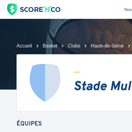
Nos 
Accueil
Basket
Clubs
Hauts-de-Seine
Stade Mul
ÉQUIPES