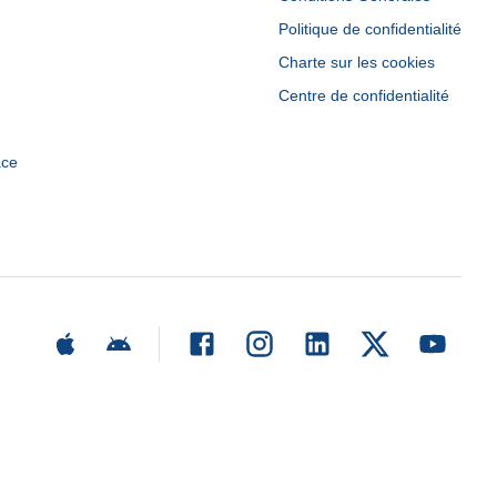
Politique de confidentialité
Charte sur les cookies
Centre de confidentialité
ace