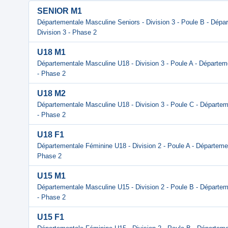
SENIOR M1
Départementale Masculine Seniors - Division 3 - Poule B - Dépa
Division 3 - Phase 2
U18 M1
Départementale Masculine U18 - Division 3 - Poule A - Départem
- Phase 2
U18 M2
Départementale Masculine U18 - Division 3 - Poule C - Départem
- Phase 2
U18 F1
Départementale Féminine U18 - Division 2 - Poule A - Départemen
Phase 2
U15 M1
Départementale Masculine U15 - Division 2 - Poule B - Départem
- Phase 2
U15 F1