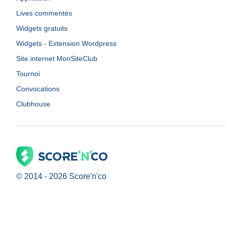
Lives commentés
Widgets gratuits
Widgets - Extension Wordpress
Site internet MonSiteClub
Tournoi
Convocations
Clubhouse
© 2014 -
2026
Score'n'co