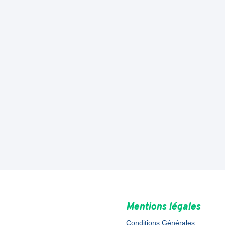
Mentions légales
Conditions Générales