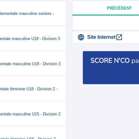
PRÉCÉDENT
rtementale masculine seniors -
Site Internet
entale masculine U18 - Division 3
entale masculine U18 - Division 3
tale féminine U18 - Division 2 -
entale masculine U15 - Division 2