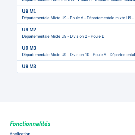
U9 M1
Départementale Mixte U9 - Poule A - Départementale mixte U9 -
U9 M2
Départementale Mixte U9 - Division 2 - Poule B
U9 M3
Départementale Mixte U9 - Division 10 - Poule A - Départemental
U9 M3
Fonctionnalités
Application