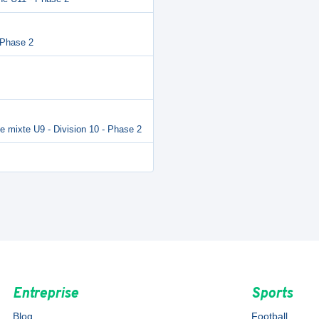
 Phase 2
e mixte U9 - Division 10 - Phase 2
Entreprise
Sports
Blog
Football