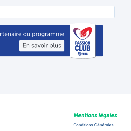
Mentions légales
Conditions Générales