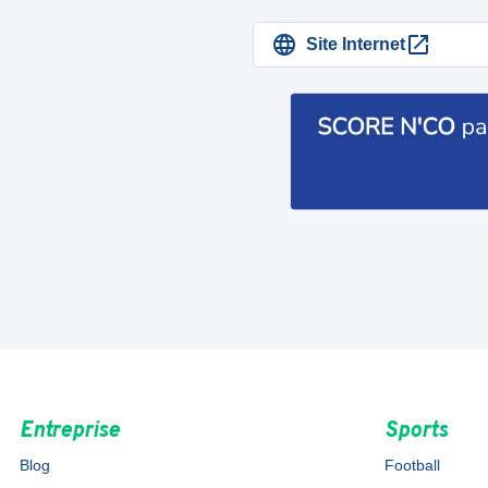
Site Internet
Entreprise
Sports
Blog
Football