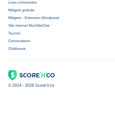
Lives commentés
Widgets gratuits
Widgets - Extension Wordpress
Site internet MonSiteClub
Tournoi
Convocations
Clubhouse
© 2014 -
2026
Score'n'co