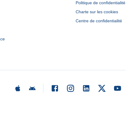
Politique de confidentialité
Charte sur les cookies
Centre de confidentialité
ace