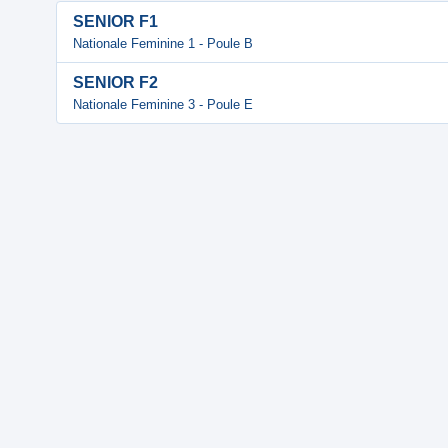
SENIOR F1
Nationale Feminine 1 - Poule B
SENIOR F2
Nationale Feminine 3 - Poule E