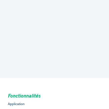
Fonctionnalités
Application