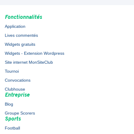
Fonctionnalités
Application
Lives commentés
Widgets gratuits
Widgets - Extension Wordpress
Site internet MonSiteClub
Tournoi
Convocations
Clubhouse
Entreprise
Blog
Groupe Scorers
Sports
Football