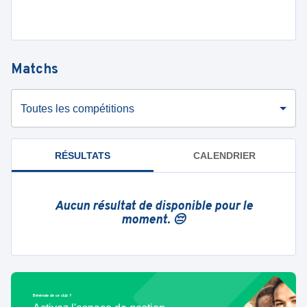
Matchs
Toutes les compétitions
RÉSULTATS
CALENDRIER
Aucun résultat de disponible pour le
moment. 😔
Bénévole de ce club ?