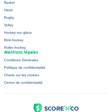
Basket
Hand
Rugby
Volley
Hockey-sur-glace
Rink-hockey
Roller-hockey
Mentions légales
Conditions Générales
Politique de confidentialité
Charte sur les cookies
Centre de confidentialité