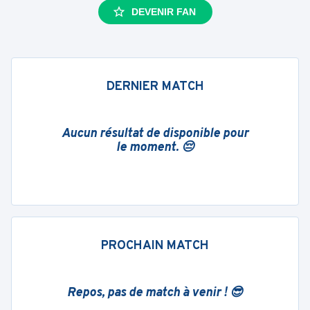
DEVENIR FAN
DERNIER MATCH
Aucun résultat de disponible pour
le moment. 😔
PROCHAIN MATCH
Repos, pas de match à venir ! 😎