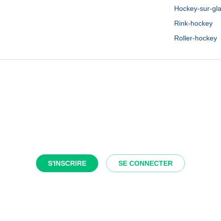
Hockey-sur-gl
Rink-hockey
Roller-hockey
S'INSCRIRE
SE CONNECTER