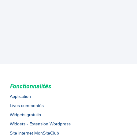
Fonctionnalités
Application
Lives commentés
Widgets gratuits
Widgets - Extension Wordpress
Site internet MonSiteClub