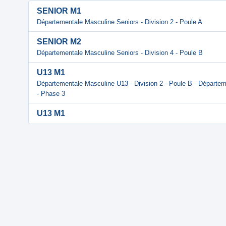
SENIOR M1
Départementale Masculine Seniors - Division 2 - Poule A
SENIOR M2
Départementale Masculine Seniors - Division 4 - Poule B
U13 M1
Départementale Masculine U13 - Division 2 - Poule B - Départem
- Phase 3
U13 M1