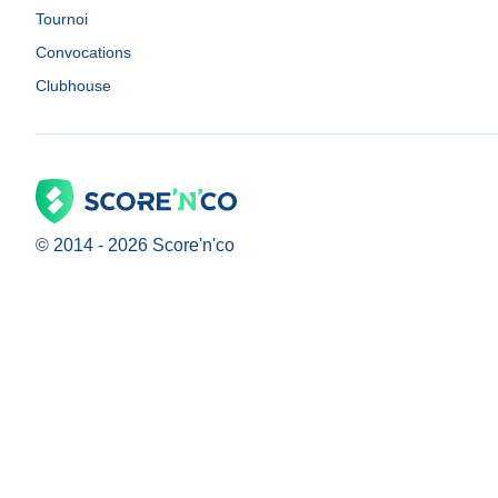
Tournoi
Convocations
Clubhouse
© 2014 -
2026
Score'n'co