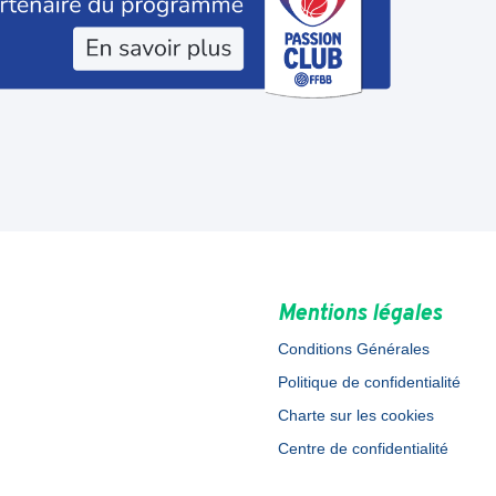
Mentions légales
Conditions Générales
Politique de confidentialité
Charte sur les cookies
Centre de confidentialité