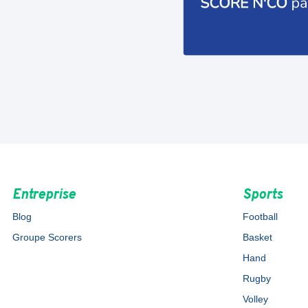
Entreprise
Sports
Blog
Football
Groupe Scorers
Basket
Hand
Rugby
Volley