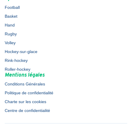
Football
Basket
Hand
Rugby
Volley
Hockey-sur-glace
Rink-hockey
Roller-hockey
Mentions légales
Conditions Générales
Politique de confidentialité
Charte sur les cookies
Centre de confidentialité