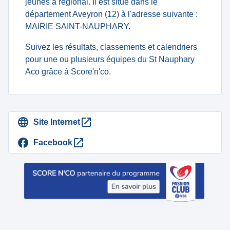
jeunes à regional. Il est situé dans le
département Aveyron (12) à l'adresse suivante :
MAIRIE SAINT-NAUPHARY.
Suivez les résultats, classements et calendriers
pour une ou plusieurs équipes du St Nauphary
Aco grâce à Score'n'co.
Site Internet
Facebook