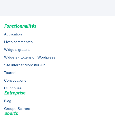
Fonctionnalités
Application
Lives commentés
Widgets gratuits
Widgets - Extension Wordpress
Site internet MonSiteClub
Tournoi
Convocations
Clubhouse
Entreprise
Blog
Groupe Scorers
Sports