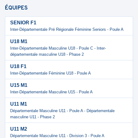
ÉQUIPES
SENIOR F1
Inter-Départementale Pré Régionale Féminine Seniors - Poule A
U18 M1
Inter-Départementale Masculine U18 - Poule C - Inter-
départementale masculine U18 - Phase 2
U18 F1
Inter-Départementale Féminine U18 - Poule A
U15 M1
Inter-Départementale Masculine U15 - Poule A
U11 M1
Départementale Masculine U11 - Poule A - Départementale
masculine U11 - Phase 2
U11 M2
Départementale Masculine U11 - Division 3 - Poule A