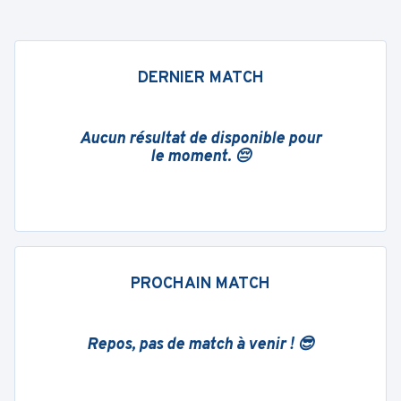
DERNIER MATCH
Aucun résultat de disponible pour
le moment. 😔
PROCHAIN MATCH
Repos, pas de match à venir ! 😎