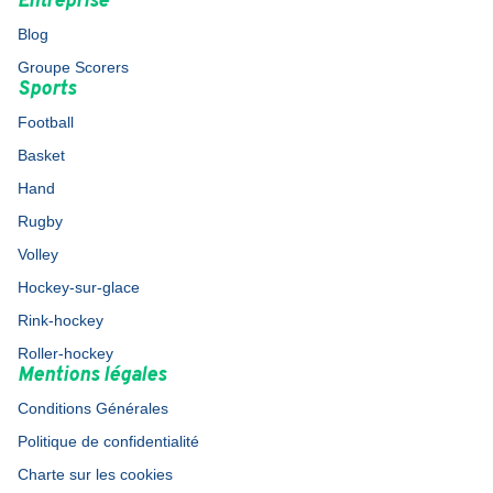
Entreprise
Blog
Groupe Scorers
Sports
Football
Basket
Hand
Rugby
Volley
Hockey-sur-glace
Rink-hockey
Roller-hockey
Mentions légales
Conditions Générales
Politique de confidentialité
Charte sur les cookies