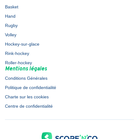
Basket
Hand
Rugby
Volley
Hockey-sur-glace
Rink-hockey
Roller-hockey
Mentions légales
Conditions Générales
Politique de confidentialité
Charte sur les cookies
Centre de confidentialité