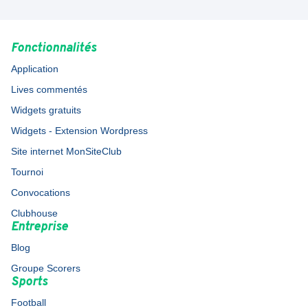
Fonctionnalités
Application
Lives commentés
Widgets gratuits
Widgets - Extension Wordpress
Site internet MonSiteClub
Tournoi
Convocations
Clubhouse
Entreprise
Blog
Groupe Scorers
Sports
Football