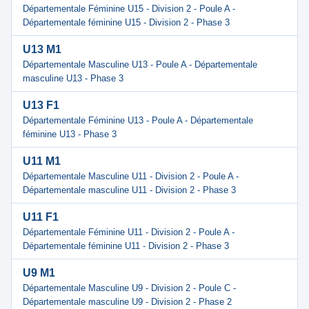
Départementale Féminine U15 - Division 2 - Poule A -
Départementale féminine U15 - Division 2 - Phase 3
U13 M1
Départementale Masculine U13 - Poule A - Départementale
masculine U13 - Phase 3
U13 F1
Départementale Féminine U13 - Poule A - Départementale
féminine U13 - Phase 3
U11 M1
Départementale Masculine U11 - Division 2 - Poule A -
Départementale masculine U11 - Division 2 - Phase 3
U11 F1
Départementale Féminine U11 - Division 2 - Poule A -
Départementale féminine U11 - Division 2 - Phase 3
U9 M1
Départementale Masculine U9 - Division 2 - Poule C -
Départementale masculine U9 - Division 2 - Phase 2