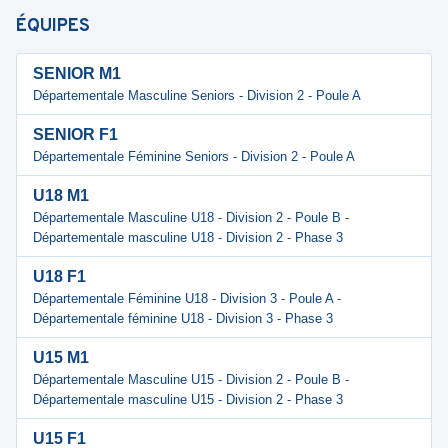
ÉQUIPES
SENIOR M1
Départementale Masculine Seniors - Division 2 - Poule A
SENIOR F1
Départementale Féminine Seniors - Division 2 - Poule A
U18 M1
Départementale Masculine U18 - Division 2 - Poule B -
Départementale masculine U18 - Division 2 - Phase 3
U18 F1
Départementale Féminine U18 - Division 3 - Poule A -
Départementale féminine U18 - Division 3 - Phase 3
U15 M1
Départementale Masculine U15 - Division 2 - Poule B -
Départementale masculine U15 - Division 2 - Phase 3
U15 F1