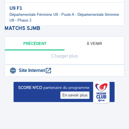
U9 F1
Départementale Féminine U9 - Poule A - Départementale féminine
U9 - Phase 2
MATCHS
SJMB
PRÉCÉDENT
À VENIR
Charger plus
Site Internet