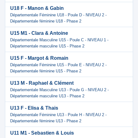
U18 F - Manon & Gabin
Départementale Féminine U18 - Poule D - NIVEAU 2 -
Départementale féminine U18 - Phase 2
U15 M1 - Clara & Antoine
Départementale Masculine U15 - Poule C - NIVEAU 1 -
Départementale masculine U15 - Phase 2
U15 F - Margot & Romain
Départementale Féminine U15 - Poule E - NIVEAU 2 -
Départementale féminine U15 - Phase 2
U13 M - Raphael & Clément
Départementale Masculine U13 - Poule G - NIVEAU 2 -
Départementale masculine U13 - Phase 2
U13 F - Elisa & Thais
Départementale Féminine U13 - Poule H - NIVEAU 2 -
Départementale féminine U13 - Phase 2
U11 M1 - Sebastien & Louis