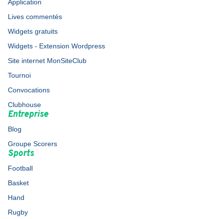
Application
Lives commentés
Widgets gratuits
Widgets - Extension Wordpress
Site internet MonSiteClub
Tournoi
Convocations
Clubhouse
Entreprise
Blog
Groupe Scorers
Sports
Football
Basket
Hand
Rugby