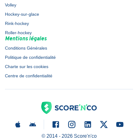
Volley
Hockey-sur-glace
Rink-hockey
Roller-hockey
Mentions légales
Conditions Générales
Politique de confidentialité
Charte sur les cookies
Centre de confidentialité
© 2014 -
2026
Score'n'co