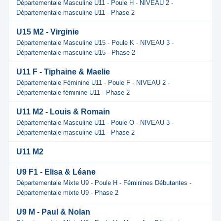
Départementale Masculine U11 - Poule H - NIVEAU 2 -
Départementale masculine U11 - Phase 2
U15 M2 - Virginie
Départementale Masculine U15 - Poule K - NIVEAU 3 -
Départementale masculine U15 - Phase 2
U11 F - Tiphaine & Maelie
Départementale Féminine U11 - Poule F - NIVEAU 2 -
Départementale féminine U11 - Phase 2
U11 M2 - Louis & Romain
Départementale Masculine U11 - Poule O - NIVEAU 3 -
Départementale masculine U11 - Phase 2
U11 M2
U9 F1 - Elisa & Léane
Départementale Mixte U9 - Poule H - Féminines Débutantes -
Départementale mixte U9 - Phase 2
U9 M - Paul & Nolan