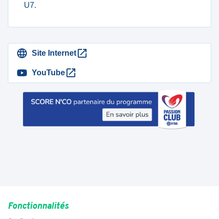
U7.
Site Internet
YouTube
Fonctionnalités