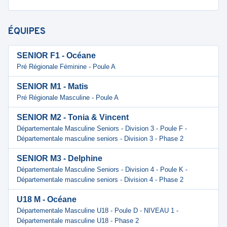
ÉQUIPES
SENIOR F1 - Océane
Pré Régionale Féminine - Poule A
SENIOR M1 - Matis
Pré Régionale Masculine - Poule A
SENIOR M2 - Tonia & Vincent
Départementale Masculine Seniors - Division 3 - Poule F -
Départementale masculine seniors - Division 3 - Phase 2
SENIOR M3 - Delphine
Départementale Masculine Seniors - Division 4 - Poule K -
Départementale masculine seniors - Division 4 - Phase 2
U18 M - Océane
Départementale Masculine U18 - Poule D - NIVEAU 1 -
Départementale masculine U18 - Phase 2