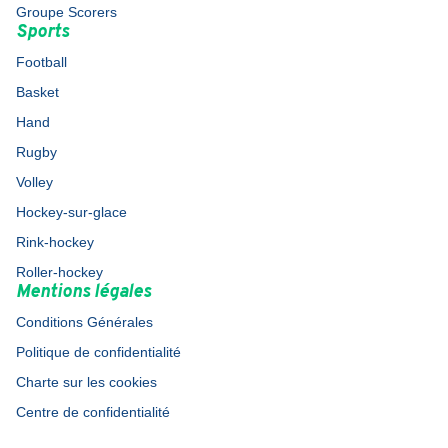
Groupe Scorers
Sports
Football
Basket
Hand
Rugby
Volley
Hockey-sur-glace
Rink-hockey
Roller-hockey
Mentions légales
Conditions Générales
Politique de confidentialité
Charte sur les cookies
Centre de confidentialité