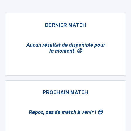
DERNIER MATCH
Aucun résultat de disponible pour
le moment. 😔
PROCHAIN MATCH
Repos, pas de match à venir ! 😎