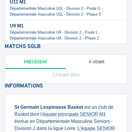
U11 M1
Départementale Masculine U11 - Division 2 - Poule G -
Départementale masculine U11 - Division 2 - Phase 3
U9 M1
Départementale Masculine U9 - Division 2 - Poule L -
Départementale masculine U9 - Division 2 - Phase 2
MATCHS
SGLB
PRÉCÉDENT
À VENIR
Charger plus
INFORMATIONS
St Germain Lespinasse Basket
est un club de
Basket dont
l'équipe principale SENIOR M1
évolue en Départementale Masculine Seniors -
Division 2 dans la ligue Loire.
L'équipe SENIOR