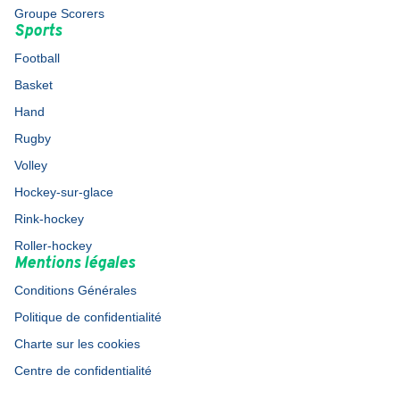
Groupe Scorers
Sports
Football
Basket
Hand
Rugby
Volley
Hockey-sur-glace
Rink-hockey
Roller-hockey
Mentions légales
Conditions Générales
Politique de confidentialité
Charte sur les cookies
Centre de confidentialité