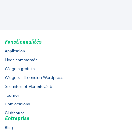
Fonctionnalités
Application
Lives commentés
Widgets gratuits
Widgets - Extension Wordpress
Site internet MonSiteClub
Tournoi
Convocations
Clubhouse
Entreprise
Blog