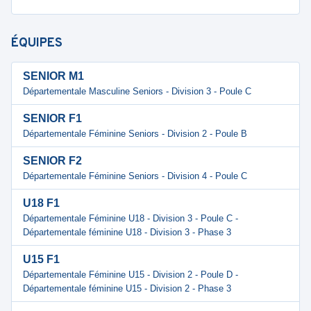
ÉQUIPES
SENIOR M1
Départementale Masculine Seniors - Division 3 - Poule C
SENIOR F1
Départementale Féminine Seniors - Division 2 - Poule B
SENIOR F2
Départementale Féminine Seniors - Division 4 - Poule C
U18 F1
Départementale Féminine U18 - Division 3 - Poule C -
Départementale féminine U18 - Division 3 - Phase 3
U15 F1
Départementale Féminine U15 - Division 2 - Poule D -
Départementale féminine U15 - Division 2 - Phase 3