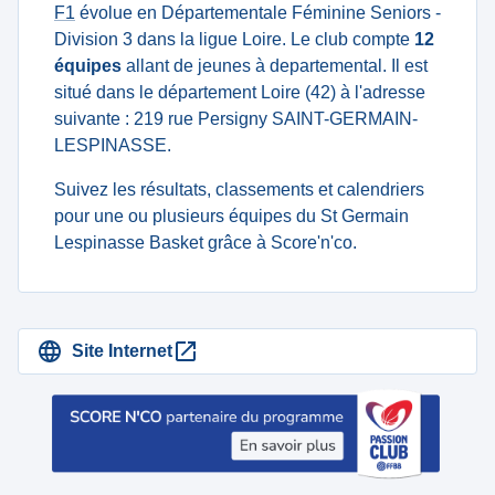
F1
évolue en Départementale Féminine Seniors -
Division 3 dans la ligue Loire. Le club compte
12
équipes
allant de jeunes à departemental. Il est
situé dans le département Loire (42) à l'adresse
suivante : 219 rue Persigny SAINT-GERMAIN-
LESPINASSE.
Suivez les résultats, classements et calendriers
pour une ou plusieurs équipes du St Germain
Lespinasse Basket grâce à Score'n'co.
Site Internet