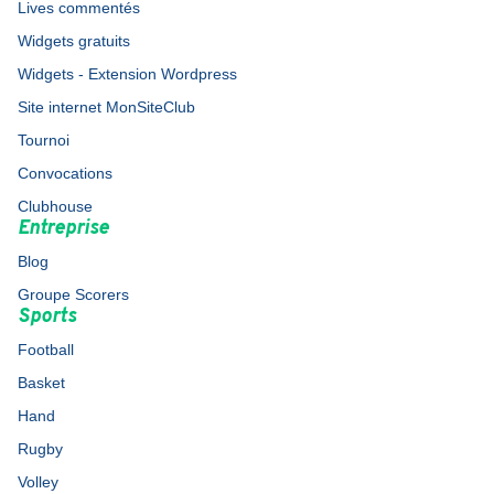
Lives commentés
Widgets gratuits
Widgets - Extension Wordpress
Site internet MonSiteClub
Tournoi
Convocations
Clubhouse
Entreprise
Blog
Groupe Scorers
Sports
Football
Basket
Hand
Rugby
Volley