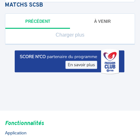
MATCHS
SCSB
PRÉCÉDENT
À VENIR
Charger plus
Fonctionnalités
Application