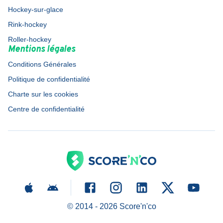
Hockey-sur-glace
Rink-hockey
Roller-hockey
Mentions légales
Conditions Générales
Politique de confidentialité
Charte sur les cookies
Centre de confidentialité
© 2014 -
2026
Score'n'co