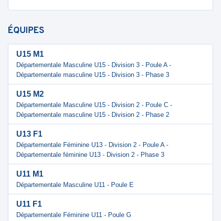
ÉQUIPES
U15 M1
Départementale Masculine U15 - Division 3 - Poule A -
Départementale masculine U15 - Division 3 - Phase 3
U15 M2
Départementale Masculine U15 - Division 2 - Poule C -
Départementale masculine U15 - Division 2 - Phase 2
U13 F1
Départementale Féminine U13 - Division 2 - Poule A -
Départementale féminine U13 - Division 2 - Phase 3
U11 M1
Départementale Masculine U11 - Poule E
U11 F1
Départementale Féminine U11 - Poule G