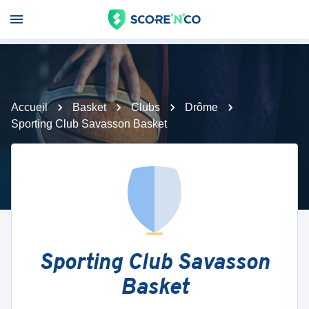
Accueil
Basket
Clubs
Drôme
Sporting Club Savasson Basket
Sporting Club Savasson
Basket