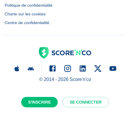
Politique de confidentialité
Charte sur les cookies
Centre de confidentialité
© 2014 -
2026
Score'n'co
S'INSCRIRE
SE CONNECTER