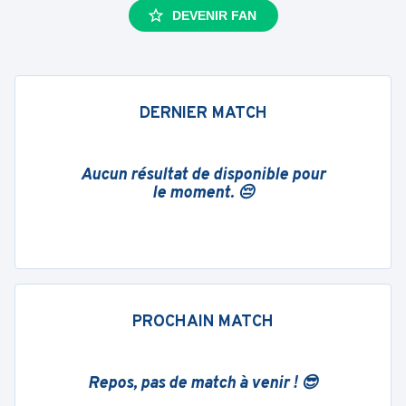
DEVENIR FAN
DERNIER MATCH
Aucun résultat de disponible pour
le moment. 😔
PROCHAIN MATCH
Repos, pas de match à venir ! 😎