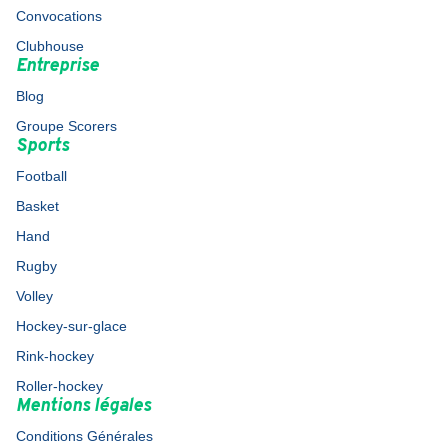
Convocations
Clubhouse
Entreprise
Blog
Groupe Scorers
Sports
Football
Basket
Hand
Rugby
Volley
Hockey-sur-glace
Rink-hockey
Roller-hockey
Mentions légales
Conditions Générales