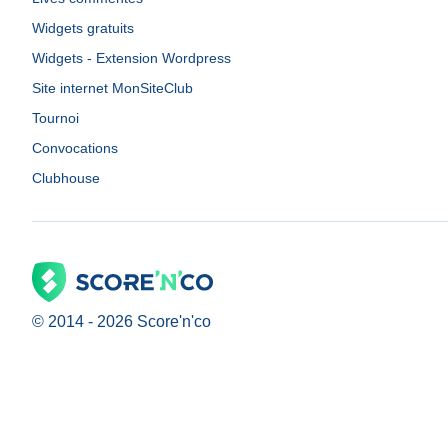
Widgets gratuits
Widgets - Extension Wordpress
Site internet MonSiteClub
Tournoi
Convocations
Clubhouse
© 2014 -
2026
Score'n'co