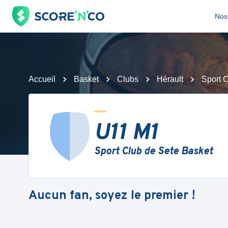
Nos 
Accueil
Basket
Clubs
Hérault
Sport 
U11 M1
Sport Club de Sete Basket
Aucun fan, soyez le premier !