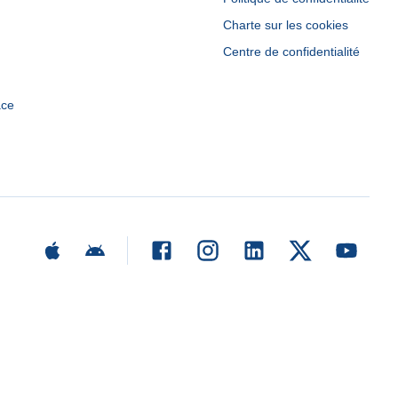
Charte sur les cookies
Centre de confidentialité
ace