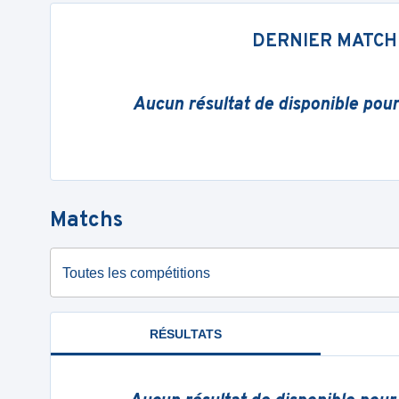
DERNIER MATCH
Aucun résultat de disponible pou
Matchs
Toutes les compétitions
RÉSULTATS