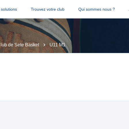
solutions
Trouvez votre club
Qui sommes nous ?
Club de Sete Basket
U11 M1