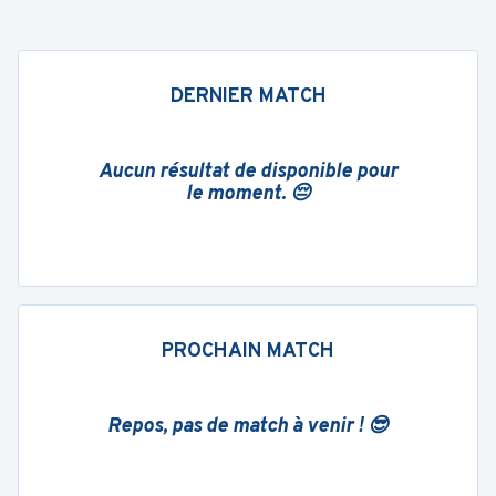
DERNIER MATCH
Aucun résultat de disponible pour
le moment. 😔
PROCHAIN MATCH
Repos, pas de match à venir ! 😎