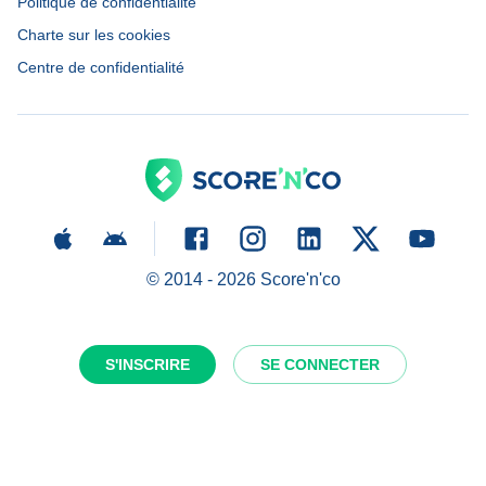
Politique de confidentialité
Charte sur les cookies
Centre de confidentialité
© 2014 -
2026
Score'n'co
S'INSCRIRE
SE CONNECTER