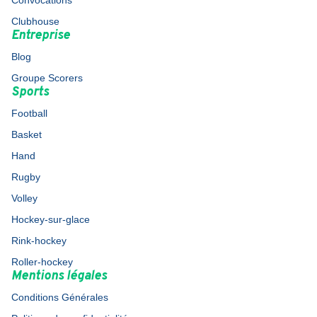
Convocations
Clubhouse
Entreprise
Blog
Groupe Scorers
Sports
Football
Basket
Hand
Rugby
Volley
Hockey-sur-glace
Rink-hockey
Roller-hockey
Mentions légales
Conditions Générales