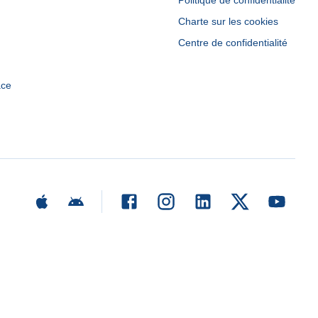
Politique de confidentialité
Charte sur les cookies
Centre de confidentialité
ace