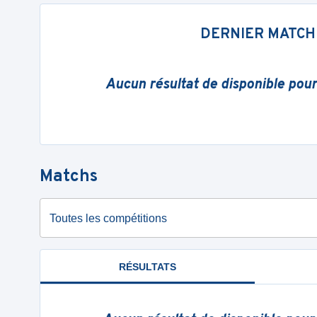
DERNIER MATCH
Aucun résultat de disponible pou
Matchs
Toutes les compétitions
RÉSULTATS