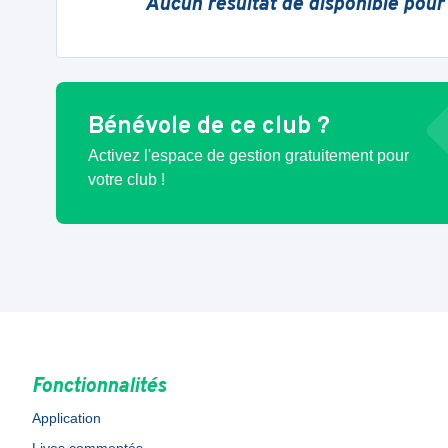
Aucun résultat de disponible pour
Bénévole de ce club ?
Activez l'espace de gestion gratuitement pour
votre club !
Fonctionnalités
Application