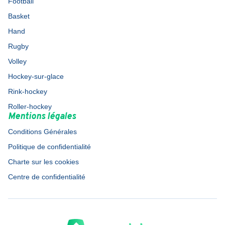
Football
Basket
Hand
Rugby
Volley
Hockey-sur-glace
Rink-hockey
Roller-hockey
Mentions légales
Conditions Générales
Politique de confidentialité
Charte sur les cookies
Centre de confidentialité