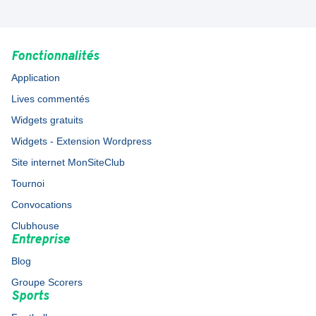
Fonctionnalités
Application
Lives commentés
Widgets gratuits
Widgets - Extension Wordpress
Site internet MonSiteClub
Tournoi
Convocations
Clubhouse
Entreprise
Blog
Groupe Scorers
Sports