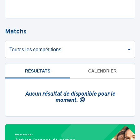
Matchs
Toutes les compétitions
RÉSULTATS
CALENDRIER
Aucun résultat de disponible pour le
moment. 😔
Bénévole de ce club ?