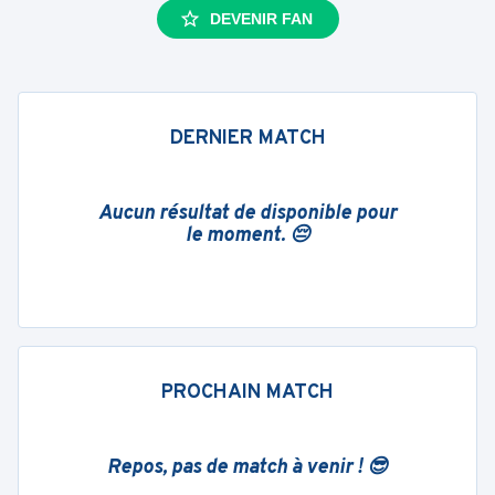
DEVENIR FAN
DERNIER MATCH
Aucun résultat de disponible pour
le moment. 😔
PROCHAIN MATCH
Repos, pas de match à venir ! 😎