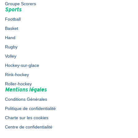
Groupe Scorers
Sports
Football
Basket
Hand
Rugby
Volley
Hockey-sur-glace
Rink-hockey
Roller-hockey
Mentions légales
Conditions Générales
Politique de confidentialité
Charte sur les cookies
Centre de confidentialité