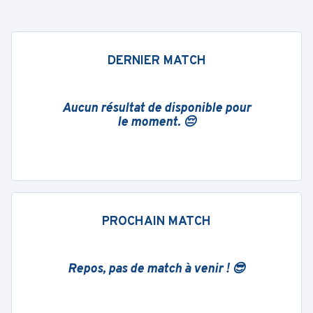
DERNIER MATCH
Aucun résultat de disponible pour
le moment. 😔
PROCHAIN MATCH
Repos, pas de match à venir ! 😎