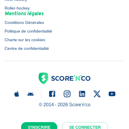
Roller-hockey
Mentions légales
Conditions Générales
Politique de confidentialité
Charte sur les cookies
Centre de confidentialité
© 2014 -
2026
Score'n'co
S'INSCRIRE
SE CONNECTER