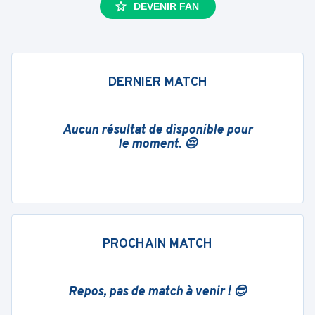
DEVENIR FAN
DERNIER MATCH
Aucun résultat de disponible pour
le moment. 😔
PROCHAIN MATCH
Repos, pas de match à venir ! 😎