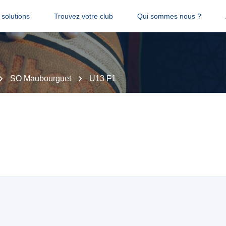
solutions
Trouvez votre club
Qui sommes nous ?
SO Maubourguet
U13 F1