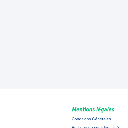
Mentions légales
Conditions Générales
Politique de confidentialité