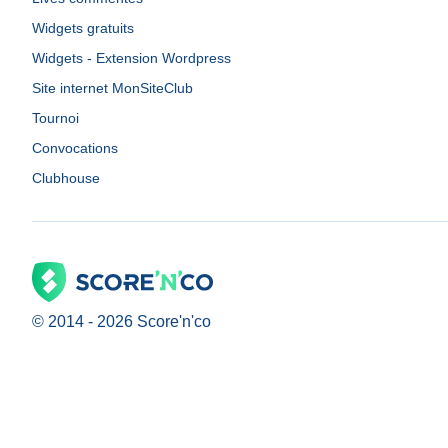
Widgets gratuits
Widgets - Extension Wordpress
Site internet MonSiteClub
Tournoi
Convocations
Clubhouse
© 2014 -
2026
Score'n'co