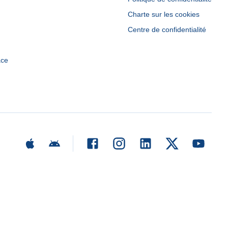
Charte sur les cookies
Centre de confidentialité
ace