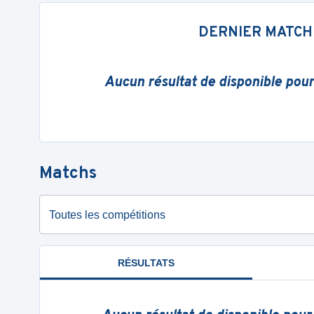
DERNIER MATCH
Aucun résultat de disponible pou
Matchs
Toutes les compétitions
RÉSULTATS