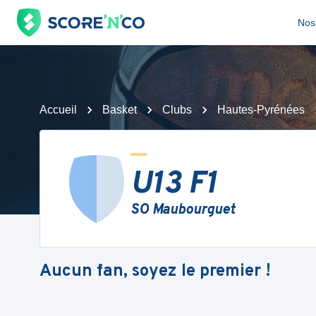
Nos 
Accueil
Basket
Clubs
Hautes-Pyrénées
U13 F1
SO Maubourguet
Aucun fan, soyez le premier !