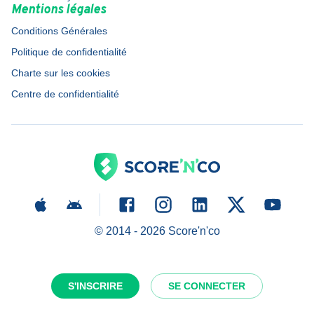
Mentions légales
Conditions Générales
Politique de confidentialité
Charte sur les cookies
Centre de confidentialité
© 2014 -
2026
Score'n'co
S'INSCRIRE
SE CONNECTER