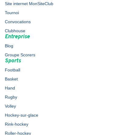
Site internet MonSiteClub
Tournoi
Convocations
Clubhouse
Entreprise
Blog
Groupe Scorers
Sports
Football
Basket
Hand
Rugby
Volley
Hockey-sur-glace
Rink-hockey
Roller-hockey