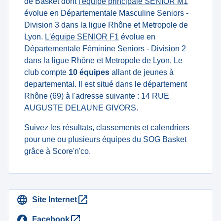
de Basket dont
l'équipe principale SENIOR M1
évolue en Départementale Masculine Seniors -
Division 3 dans la ligue Rhône et Metropole de
Lyon.
L'équipe SENIOR F1
évolue en
Départementale Féminine Seniors - Division 2
dans la ligue Rhône et Metropole de Lyon. Le
club compte
10 équipes
allant de jeunes à
departemental. Il est situé dans le département
Rhône (69) à l'adresse suivante : 14 RUE
AUGUSTE DELAUNE GIVORS.
Suivez les résultats, classements et calendriers
pour une ou plusieurs équipes du SOG Basket
grâce à Score'n'co.
Site Internet
Facebook