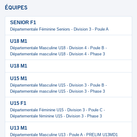
ÉQUIPES
SENIOR F1
Départementale Féminine Seniors - Division 3 - Poule A
U18 M1
Départementale Masculine U18 - Division 4 - Poule B -
Départementale masculine U18 - Division 4 - Phase 3
U18 M1
U15 M1
Départementale Masculine U15 - Division 3 - Poule B -
Départementale masculine U15 - Division 3 - Phase 3
U15 F1
Départementale Féminine U15 - Division 3 - Poule C -
Départementale féminine U15 - Division 3 - Phase 3
U13 M1
Départementale Masculine U13 - Poule A - PRELIM U13MD1