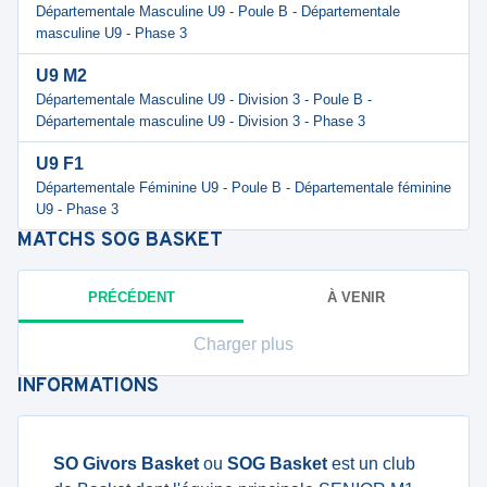
Départementale Masculine U9 - Poule B - Départementale
masculine U9 - Phase 3
U9 M2
Départementale Masculine U9 - Division 3 - Poule B -
Départementale masculine U9 - Division 3 - Phase 3
U9 F1
Départementale Féminine U9 - Poule B - Départementale féminine
U9 - Phase 3
MATCHS
SOG BASKET
PRÉCÉDENT
À VENIR
Charger plus
INFORMATIONS
SO Givors Basket
ou
SOG Basket
est un club