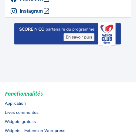
Instagram
Fonctionnalités
Application
Lives commentés
Widgets gratuits
Widgets - Extension Wordpress