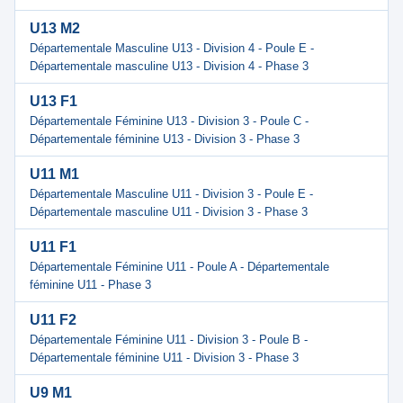
U13 M2
Départementale Masculine U13 - Division 4 - Poule E -
Départementale masculine U13 - Division 4 - Phase 3
U13 F1
Départementale Féminine U13 - Division 3 - Poule C -
Départementale féminine U13 - Division 3 - Phase 3
U11 M1
Départementale Masculine U11 - Division 3 - Poule E -
Départementale masculine U11 - Division 3 - Phase 3
U11 F1
Départementale Féminine U11 - Poule A - Départementale
féminine U11 - Phase 3
U11 F2
Départementale Féminine U11 - Division 3 - Poule B -
Départementale féminine U11 - Division 3 - Phase 3
U9 M1