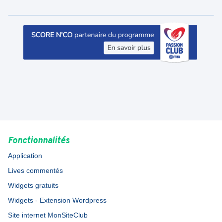
Fonctionnalités
Application
Lives commentés
Widgets gratuits
Widgets - Extension Wordpress
Site internet MonSiteClub