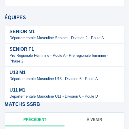
ÉQUIPES
SENIOR M1
Départementale Masculine Seniors - Division 2 - Poule A
SENIOR F1
Pré Régionale Féminine - Poule A - Pré régionale féminine -
Phase 2
U13 M1
Départementale Masculine U13 - Division 6 - Poule A
U11 M1
Départementale Masculine U11 - Division 6 - Poule D
MATCHS
SSRB
PRÉCÉDENT
À VENIR