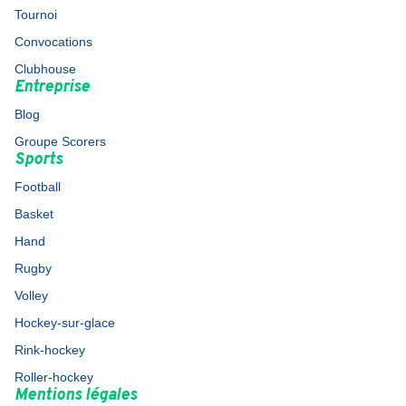
Tournoi
Convocations
Clubhouse
Entreprise
Blog
Groupe Scorers
Sports
Football
Basket
Hand
Rugby
Volley
Hockey-sur-glace
Rink-hockey
Roller-hockey
Mentions légales