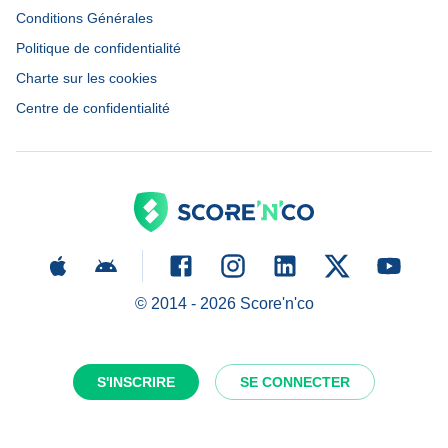
Conditions Générales
Politique de confidentialité
Charte sur les cookies
Centre de confidentialité
© 2014 -
2026
Score'n'co
S'INSCRIRE
SE CONNECTER