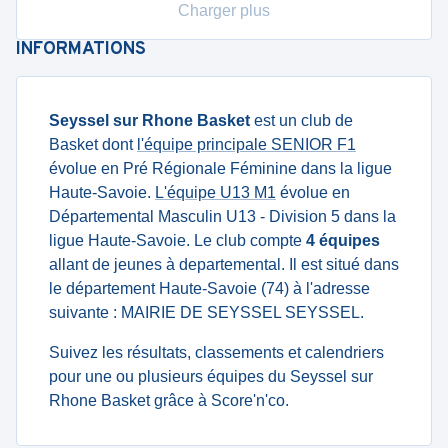
Charger plus
INFORMATIONS
Seyssel sur Rhone Basket
est un club de
Basket dont
l'équipe principale SENIOR F1
évolue en Pré Régionale Féminine dans la ligue
Haute-Savoie.
L'équipe U13 M1
évolue en
Départemental Masculin U13 - Division 5 dans la
ligue Haute-Savoie. Le club compte
4 équipes
allant de jeunes à departemental. Il est situé dans
le département Haute-Savoie (74) à l'adresse
suivante : MAIRIE DE SEYSSEL SEYSSEL.
Suivez les résultats, classements et calendriers
pour une ou plusieurs équipes du Seyssel sur
Rhone Basket grâce à Score'n'co.