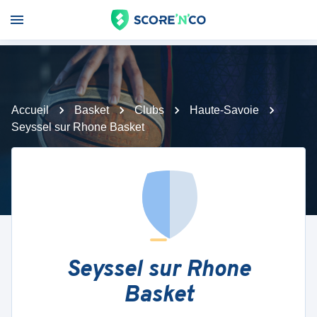
Accueil
Basket
Clubs
Haute-Savoie
Seyssel sur Rhone Basket
Seyssel sur Rhone
Basket