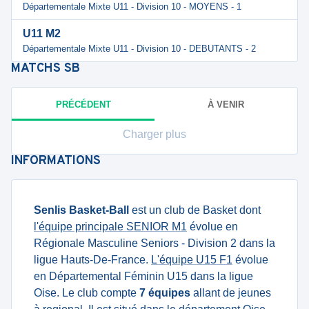
Départementale Mixte U11 - Division 10 - MOYENS - 1
U11 M2
Départementale Mixte U11 - Division 10 - DEBUTANTS - 2
MATCHS
SB
PRÉCÉDENT
À VENIR
Charger plus
INFORMATIONS
Senlis Basket-Ball
est un club de Basket dont
l'équipe principale SENIOR M1
évolue en
Régionale Masculine Seniors - Division 2 dans la
ligue Hauts-De-France.
L'équipe U15 F1
évolue
en Départemental Féminin U15 dans la ligue
Oise. Le club compte
7 équipes
allant de jeunes