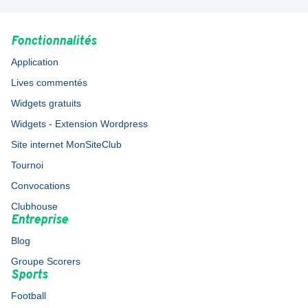
Fonctionnalités
Application
Lives commentés
Widgets gratuits
Widgets - Extension Wordpress
Site internet MonSiteClub
Tournoi
Convocations
Clubhouse
Entreprise
Blog
Groupe Scorers
Sports
Football