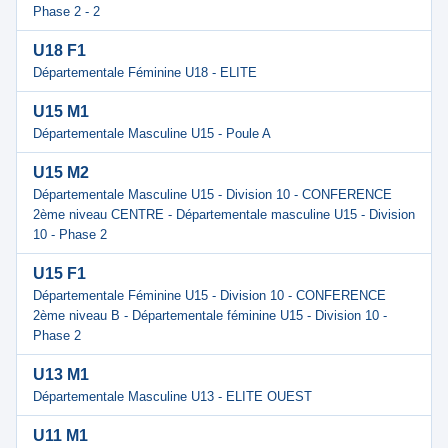
Phase 2 - 2
U18 F1
Départementale Féminine U18 - ELITE
U15 M1
Départementale Masculine U15 - Poule A
U15 M2
Départementale Masculine U15 - Division 10 - CONFERENCE
2ème niveau CENTRE - Départementale masculine U15 - Division
10 - Phase 2
U15 F1
Départementale Féminine U15 - Division 10 - CONFERENCE
2ème niveau B - Départementale féminine U15 - Division 10 -
Phase 2
U13 M1
Départementale Masculine U13 - ELITE OUEST
U11 M1