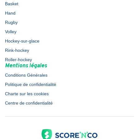
Basket
Hand
Rugby
Volley
Hockey-sur-glace
Rink-hockey
Roller-hockey
Mentions légales
Conditions Générales
Politique de confidentialité
Charte sur les cookies
Centre de confidentialité