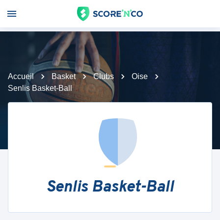
Accueil
Basket
Clubs
Oise
Senlis Basket-Ball
Senlis Basket-Ball