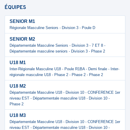
ÉQUIPES
SENIOR M1
Régionale Masculine Seniors - Division 3 - Poule D
SENIOR M2
Départementale Masculine Seniors - Division 3 - 7 ET 8 -
Départementale masculine seniors - Division 3 - Phase 2
U18 M1
Inter-Régionale Masculine U18 - Poule R1BA - Demi finale - Inter-
régionale masculine U18 - Phase 2 - Phase 2 - Phase 2
U18 M2
Départementale Masculine U18 - Division 10 - CONFERENCE 1er
niveau EST - Départementale masculine U18 - Division 10 -
Phase 2
U18 M3
Départementale Masculine U18 - Division 10 - CONFERENCE 1er
niveau EST - Départementale masculine U18 - Division 10 -