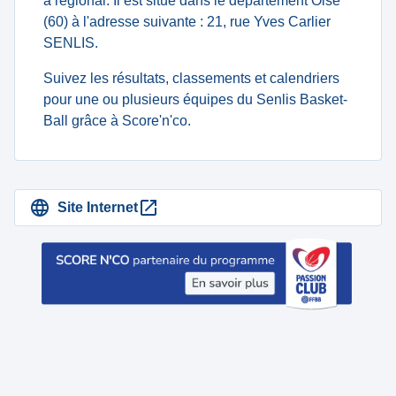
à regional. Il est situé dans le département Oise
(60) à l'adresse suivante : 21, rue Yves Carlier
SENLIS.
Suivez les résultats, classements et calendriers
pour une ou plusieurs équipes du Senlis Basket-
Ball grâce à Score'n'co.
Site Internet