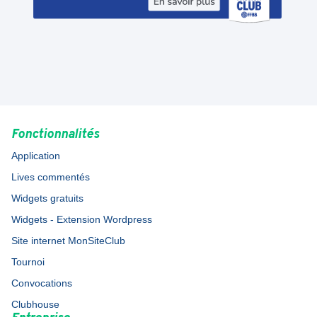
Fonctionnalités
Application
Lives commentés
Widgets gratuits
Widgets - Extension Wordpress
Site internet MonSiteClub
Tournoi
Convocations
Clubhouse