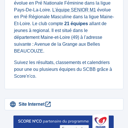
évolue en Pré Nationale Féminine dans la ligue
Pays-De-La-Loire.
L'équipe SENIOR M1
évolue
en Pré Régionale Masculine dans la ligue Maine-
Et-Loire. Le club compte
21 équipes
allant de
jeunes à regional. Il est situé dans le
département Maine-et-Loire (49) à l'adresse
suivante : Avenue de la Grange aux Belles
BEAUCOUZE.
Suivez les résultats, classements et calendriers
pour une ou plusieurs équipes du SCBB grâce à
Score'n'co.
Site Internet