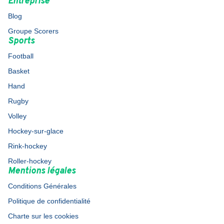
Entreprise
Blog
Groupe Scorers
Sports
Football
Basket
Hand
Rugby
Volley
Hockey-sur-glace
Rink-hockey
Roller-hockey
Mentions légales
Conditions Générales
Politique de confidentialité
Charte sur les cookies