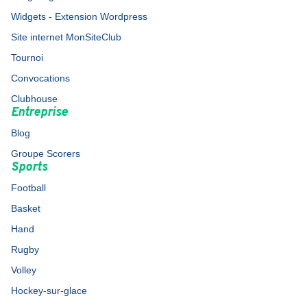
Widgets - Extension Wordpress
Site internet MonSiteClub
Tournoi
Convocations
Clubhouse
Entreprise
Blog
Groupe Scorers
Sports
Football
Basket
Hand
Rugby
Volley
Hockey-sur-glace