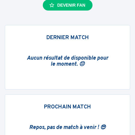
DEVENIR FAN
DERNIER MATCH
Aucun résultat de disponible pour
le moment. 😔
PROCHAIN MATCH
Repos, pas de match à venir ! 😎