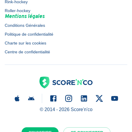
Rink-hockey
Roller-hockey
Mentions légales
Conditions Générales
Politique de confidentialité
Charte sur les cookies
Centre de confidentialité
© 2014 -
2026
Score'n'co