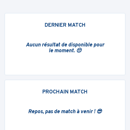
DERNIER MATCH
Aucun résultat de disponible pour
le moment. 😔
PROCHAIN MATCH
Repos, pas de match à venir ! 😎