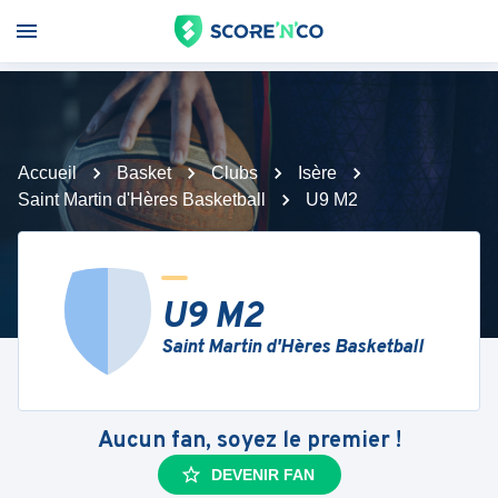
Accueil
Basket
Clubs
Isère
Saint Martin d'Hères Basketball
U9 M2
U9 M2
Saint Martin d'Hères Basketball
Aucun fan, soyez le premier !
DEVENIR FAN