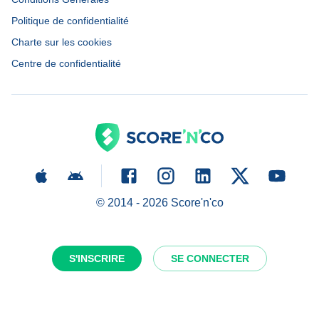
Politique de confidentialité
Charte sur les cookies
Centre de confidentialité
© 2014 -
2026
Score'n'co
S'INSCRIRE
SE CONNECTER