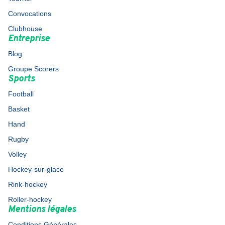
Convocations
Clubhouse
Entreprise
Blog
Groupe Scorers
Sports
Football
Basket
Hand
Rugby
Volley
Hockey-sur-glace
Rink-hockey
Roller-hockey
Mentions légales
Conditions Générales