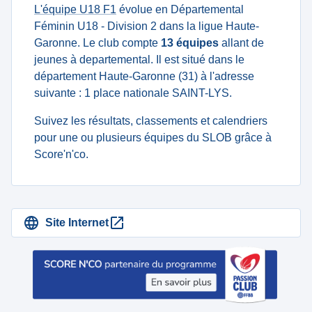
L'équipe U18 F1
évolue en Départemental
Féminin U18 - Division 2 dans la ligue Haute-
Garonne. Le club compte
13 équipes
allant de
jeunes à departemental. Il est situé dans le
département Haute-Garonne (31) à l'adresse
suivante : 1 place nationale SAINT-LYS.
Suivez les résultats, classements et calendriers
pour une ou plusieurs équipes du SLOB grâce à
Score'n'co.
Site Internet