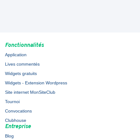
Fonctionnalités
Application
Lives commentés
Widgets gratuits
Widgets - Extension Wordpress
Site internet MonSiteClub
Tournoi
Convocations
Clubhouse
Entreprise
Blog