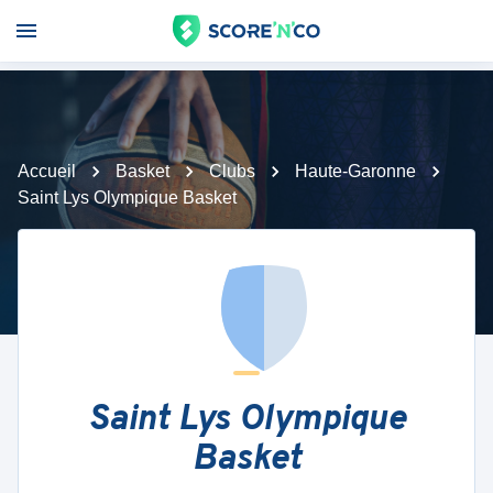
Accueil
Basket
Clubs
Haute-Garonne
Saint Lys Olympique Basket
Saint Lys Olympique
Basket