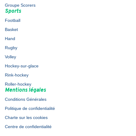
Groupe Scorers
Sports
Football
Basket
Hand
Rugby
Volley
Hockey-sur-glace
Rink-hockey
Roller-hockey
Mentions légales
Conditions Générales
Politique de confidentialité
Charte sur les cookies
Centre de confidentialité