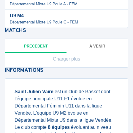
Départemental Mixte U9 Poule A - FEM
U9 M4
Départemental Mixte U9 Poule C - FEM
MATCHS
PRÉCÉDENT
À VENIR
Charger plus
INFORMATIONS
Saint Julien Vaire
est un club de Basket dont
l'équipe principale U11 F1
évolue en
Départemental Féminin U11 dans la ligue
Vendée.
L'équipe U9 M2
évolue en
Départemental Mixte U9 dans la ligue Vendée.
Le club compte
8 équipes
évoluant au niveau