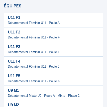
ÉQUIPES
U11 F1
Départemental Féminin U11 - Poule A
U11 F2
Départemental Féminin U11 - Poule F
U11 F3
Départemental Féminin U11 - Poule I
U11 F4
Départemental Féminin U11 - Poule J
U11 F5
Départemental Féminin U11 - Poule K
U9 M1
Départemental Mixte U9 - Poule A - Mixte - Phase 2
U9 M2