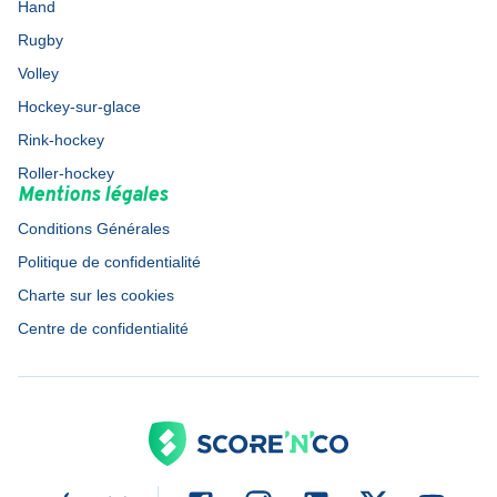
Hand
Rugby
Volley
Hockey-sur-glace
Rink-hockey
Roller-hockey
Mentions légales
Conditions Générales
Politique de confidentialité
Charte sur les cookies
Centre de confidentialité