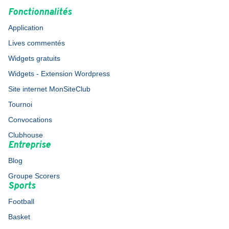
Fonctionnalités
Application
Lives commentés
Widgets gratuits
Widgets - Extension Wordpress
Site internet MonSiteClub
Tournoi
Convocations
Clubhouse
Entreprise
Blog
Groupe Scorers
Sports
Football
Basket