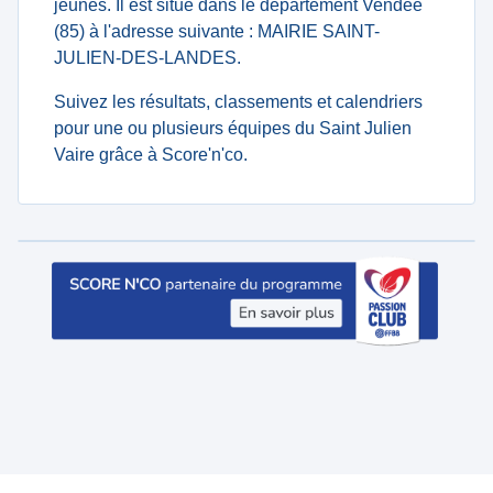
jeunes. Il est situé dans le département Vendée
(85) à l'adresse suivante : MAIRIE SAINT-
JULIEN-DES-LANDES.
Suivez les résultats, classements et calendriers
pour une ou plusieurs équipes du Saint Julien
Vaire grâce à Score'n'co.