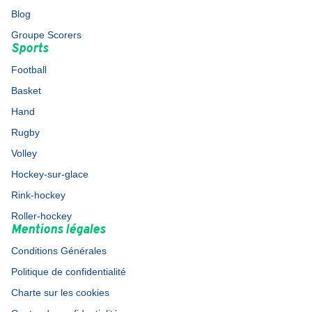
Blog
Groupe Scorers
Sports
Football
Basket
Hand
Rugby
Volley
Hockey-sur-glace
Rink-hockey
Roller-hockey
Mentions légales
Conditions Générales
Politique de confidentialité
Charte sur les cookies