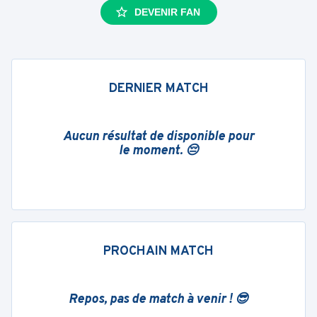
DEVENIR FAN
DERNIER MATCH
Aucun résultat de disponible pour
le moment. 😔
PROCHAIN MATCH
Repos, pas de match à venir ! 😎