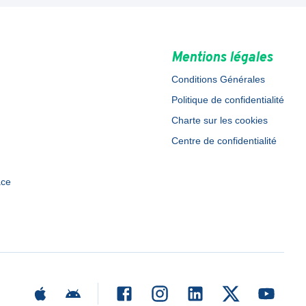
Mentions légales
Conditions Générales
Politique de confidentialité
Charte sur les cookies
Centre de confidentialité
ace