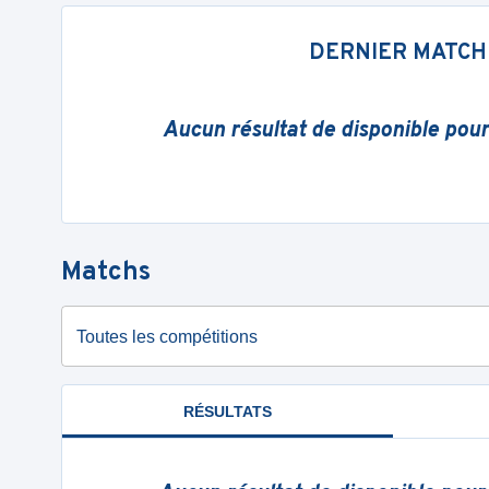
DERNIER MATCH
Aucun résultat de disponible pou
Matchs
Toutes les compétitions
RÉSULTATS