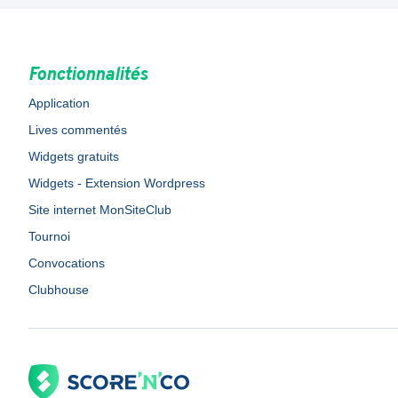
Fonctionnalités
Application
Lives commentés
Widgets gratuits
Widgets - Extension Wordpress
Site internet MonSiteClub
Tournoi
Convocations
Clubhouse