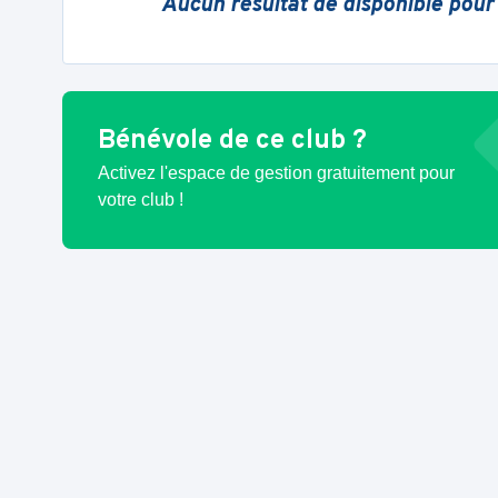
Aucun résultat de disponible pour
Bénévole de ce club ?
Activez l'espace de gestion gratuitement pour
votre club !