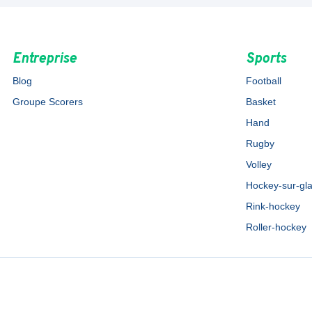
Entreprise
Sports
Blog
Football
Groupe Scorers
Basket
Hand
Rugby
Volley
Hockey-sur-gl
Rink-hockey
Roller-hockey