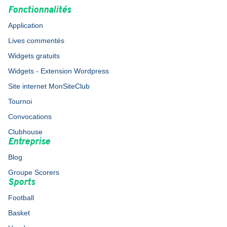
Fonctionnalités
Application
Lives commentés
Widgets gratuits
Widgets - Extension Wordpress
Site internet MonSiteClub
Tournoi
Convocations
Clubhouse
Entreprise
Blog
Groupe Scorers
Sports
Football
Basket