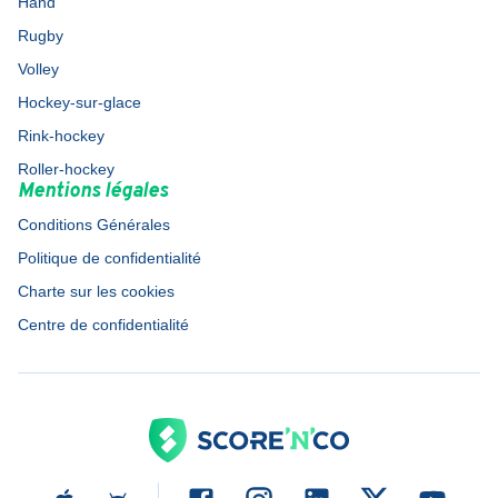
Hand
Rugby
Volley
Hockey-sur-glace
Rink-hockey
Roller-hockey
Mentions légales
Conditions Générales
Politique de confidentialité
Charte sur les cookies
Centre de confidentialité