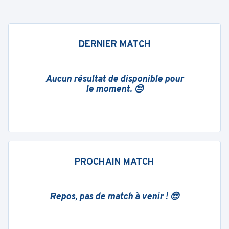
DERNIER MATCH
Aucun résultat de disponible pour
le moment. 😔
PROCHAIN MATCH
Repos, pas de match à venir ! 😎