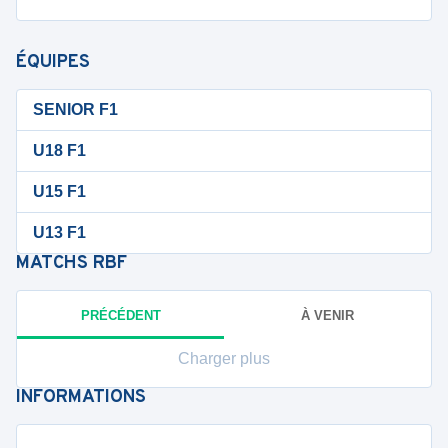
ÉQUIPES
SENIOR F1
U18 F1
U15 F1
U13 F1
MATCHS
RBF
PRÉCÉDENT
À VENIR
Charger plus
INFORMATIONS