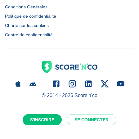
Conditions Générales
Politique de confidentialité
Charte sur les cookies
Centre de confidentialité
© 2014 -
2026
Score'n'co
S'INSCRIRE
SE CONNECTER