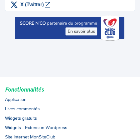
X (Twitter)
Fonctionnalités
Application
Lives commentés
Widgets gratuits
Widgets - Extension Wordpress
Site internet MonSiteClub