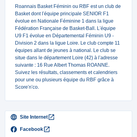
Roannais Basket Féminin ou RBF est un club de
Basket dont l'équipe principale SENIOR F1
évolue en Nationale Féminine 1 dans la ligue
Fédération Française de Basket-Ball. L'équipe
U9 F1 évolue en Départemental Féminin U9 -
Division 2 dans la ligue Loire. Le club compte 11
équipes allant de jeunes à national. Le club se
situe dans le département Loire (42) à l'adresse
suivante : 16 Rue Albert Thomas ROANNE.
Suivez les résultats, classements et calendriers
pour une ou plusieurs équipe du RBF grâce à
Score'n'co.
Site Internet
Facebook