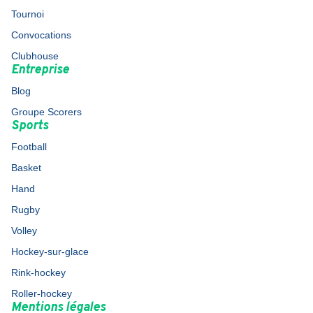
Tournoi
Convocations
Clubhouse
Entreprise
Blog
Groupe Scorers
Sports
Football
Basket
Hand
Rugby
Volley
Hockey-sur-glace
Rink-hockey
Roller-hockey
Mentions légales