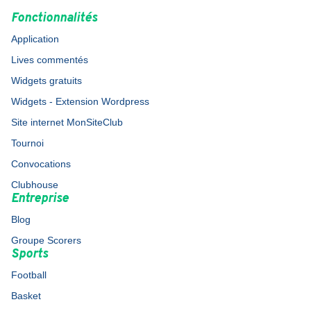
Fonctionnalités
Application
Lives commentés
Widgets gratuits
Widgets - Extension Wordpress
Site internet MonSiteClub
Tournoi
Convocations
Clubhouse
Entreprise
Blog
Groupe Scorers
Sports
Football
Basket