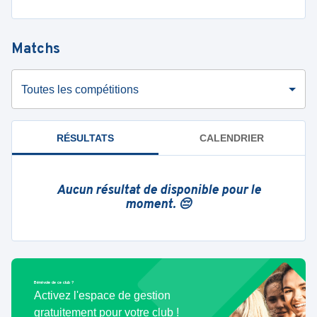
Matchs
Toutes les compétitions
RÉSULTATS
CALENDRIER
Aucun résultat de disponible pour le
moment. 😔
Bénévole de ce club ?
Activez l'espace de gestion
gratuitement pour votre club !