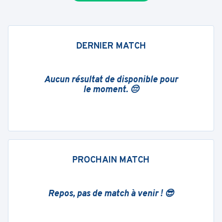
DERNIER MATCH
Aucun résultat de disponible pour
le moment. 😔
PROCHAIN MATCH
Repos, pas de match à venir ! 😎