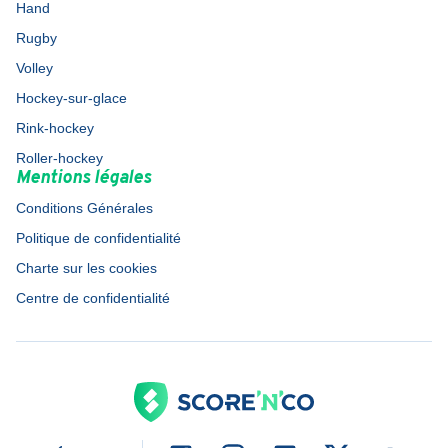
Hand
Rugby
Volley
Hockey-sur-glace
Rink-hockey
Roller-hockey
Mentions légales
Conditions Générales
Politique de confidentialité
Charte sur les cookies
Centre de confidentialité