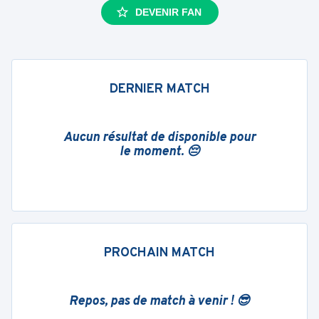
DEVENIR FAN
DERNIER MATCH
Aucun résultat de disponible pour
le moment. 😔
PROCHAIN MATCH
Repos, pas de match à venir ! 😎