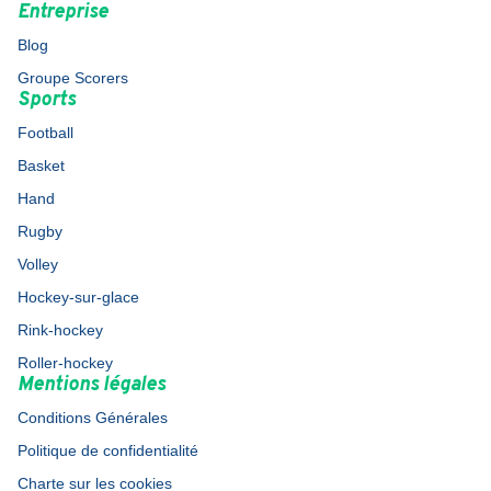
Entreprise
Blog
Groupe Scorers
Sports
Football
Basket
Hand
Rugby
Volley
Hockey-sur-glace
Rink-hockey
Roller-hockey
Mentions légales
Conditions Générales
Politique de confidentialité
Charte sur les cookies