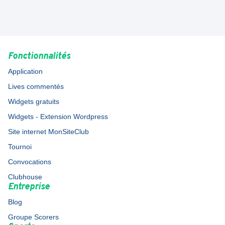
Fonctionnalités
Application
Lives commentés
Widgets gratuits
Widgets - Extension Wordpress
Site internet MonSiteClub
Tournoi
Convocations
Clubhouse
Entreprise
Blog
Groupe Scorers