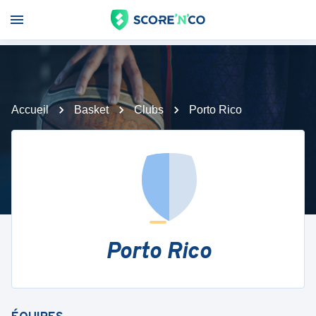
Accueil
Basket
Clubs
Porto Rico
Porto Rico