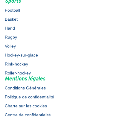
Sports
Football
Basket
Hand
Rugby
Volley
Hockey-sur-glace
Rink-hockey
Roller-hockey
Mentions légales
Conditions Générales
Politique de confidentialité
Charte sur les cookies
Centre de confidentialité