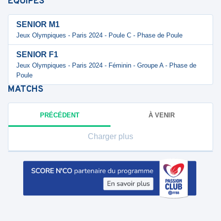
ÉQUIPES
SENIOR M1
Jeux Olympiques - Paris 2024 - Poule C - Phase de Poule
SENIOR F1
Jeux Olympiques - Paris 2024 - Féminin - Groupe A - Phase de
Poule
MATCHS
PRÉCÉDENT
À VENIR
Charger plus