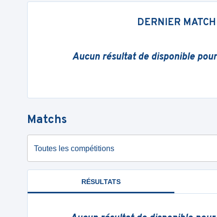
DERNIER MATCH
Aucun résultat de disponible pou
Matchs
Toutes les compétitions
RÉSULTATS