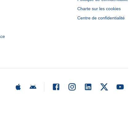
Charte sur les cookies
Centre de confidentialité
ace