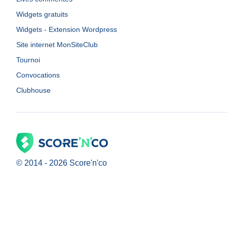
Widgets gratuits
Widgets - Extension Wordpress
Site internet MonSiteClub
Tournoi
Convocations
Clubhouse
© 2014 -
2026
Score'n'co