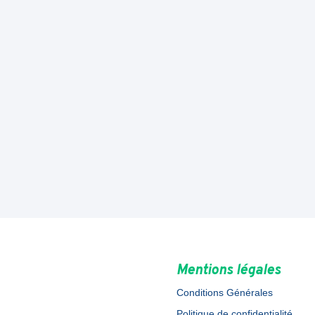
Mentions légales
Conditions Générales
Politique de confidentialité