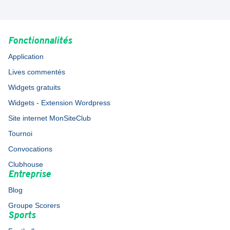
Fonctionnalités
Application
Lives commentés
Widgets gratuits
Widgets - Extension Wordpress
Site internet MonSiteClub
Tournoi
Convocations
Clubhouse
Entreprise
Blog
Groupe Scorers
Sports