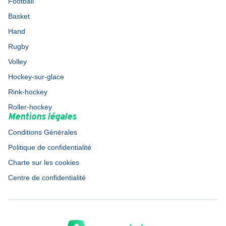
Football
Basket
Hand
Rugby
Volley
Hockey-sur-glace
Rink-hockey
Roller-hockey
Mentions légales
Conditions Générales
Politique de confidentialité
Charte sur les cookies
Centre de confidentialité