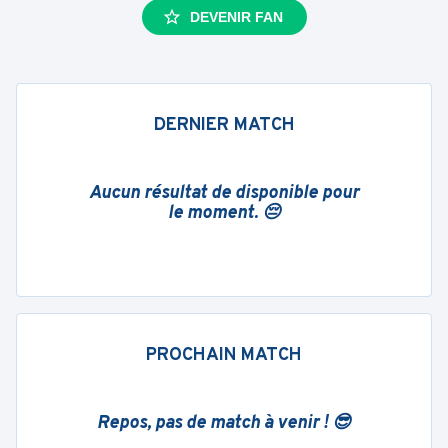
DEVENIR FAN
DERNIER MATCH
Aucun résultat de disponible pour
le moment. 😔
PROCHAIN MATCH
Repos, pas de match à venir ! 😎