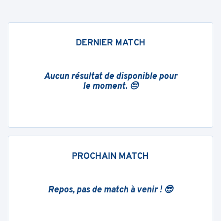
DERNIER MATCH
Aucun résultat de disponible pour
le moment. 😔
PROCHAIN MATCH
Repos, pas de match à venir ! 😎