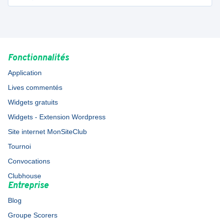
Fonctionnalités
Application
Lives commentés
Widgets gratuits
Widgets - Extension Wordpress
Site internet MonSiteClub
Tournoi
Convocations
Clubhouse
Entreprise
Blog
Groupe Scorers