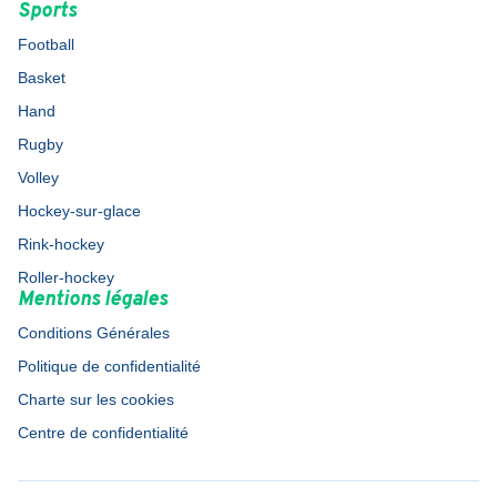
Sports
Football
Basket
Hand
Rugby
Volley
Hockey-sur-glace
Rink-hockey
Roller-hockey
Mentions légales
Conditions Générales
Politique de confidentialité
Charte sur les cookies
Centre de confidentialité