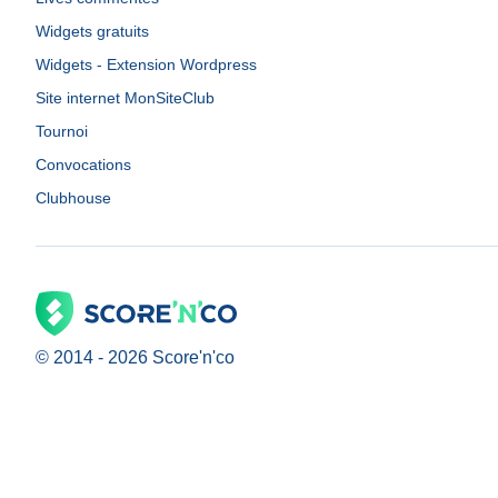
Widgets gratuits
Widgets - Extension Wordpress
Site internet MonSiteClub
Tournoi
Convocations
Clubhouse
© 2014 -
2026
Score'n'co