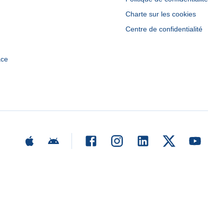
Charte sur les cookies
Centre de confidentialité
ace