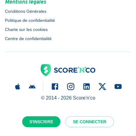
Mentions légales
Conditions Générales
Politique de confidentialité
Charte sur les cookies
Centre de confidentialité
© 2014 -
2026
Score'n'co
S'INSCRIRE
SE CONNECTER