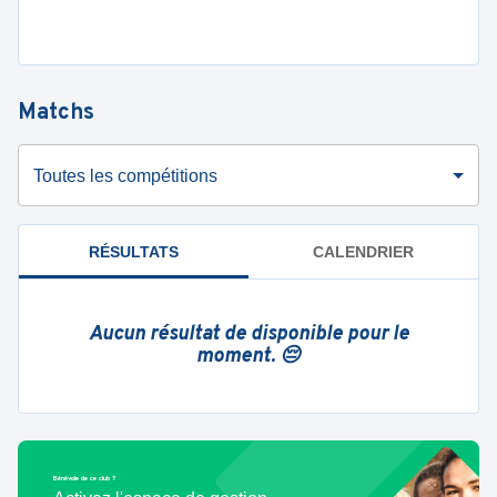
Matchs
Toutes les compétitions
RÉSULTATS
CALENDRIER
Aucun résultat de disponible pour le
moment. 😔
Bénévole de ce club ?