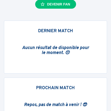
DEVENIR FAN
DERNIER MATCH
Aucun résultat de disponible pour
le moment. 😔
PROCHAIN MATCH
Repos, pas de match à venir ! 😎