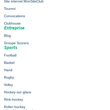
Site internet MonSiteClub
Tournoi
Convocations
Clubhouse
Entreprise
Blog
Groupe Scorers
Sports
Football
Basket
Hand
Rugby
Volley
Hockey-sur-glace
Rink-hockey
Roller-hockey