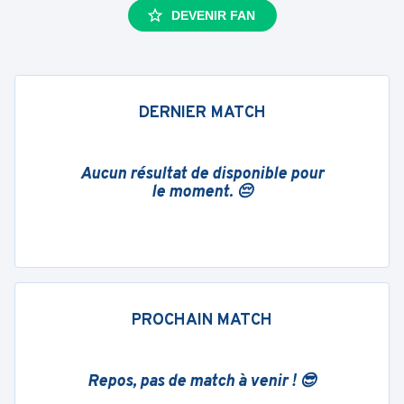
DEVENIR FAN
DERNIER MATCH
Aucun résultat de disponible pour
le moment. 😔
PROCHAIN MATCH
Repos, pas de match à venir ! 😎