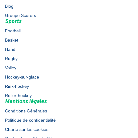
Blog
Groupe Scorers
Sports
Football
Basket
Hand
Rugby
Volley
Hockey-sur-glace
Rink-hockey
Roller-hockey
Mentions légales
Conditions Générales
Politique de confidentialité
Charte sur les cookies