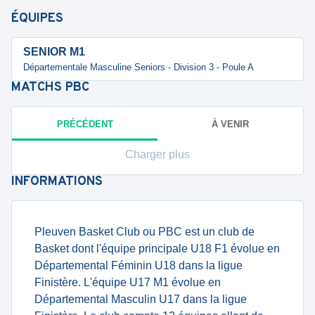
ÉQUIPES
SENIOR M1
Départementale Masculine Seniors - Division 3 - Poule A
MATCHS
PBC
PRÉCÉDENT
À VENIR
Charger plus
INFORMATIONS
Pleuven Basket Club ou PBC est un club de
Basket dont l'équipe principale U18 F1 évolue en
Départemental Féminin U18 dans la ligue
Finistère. L'équipe U17 M1 évolue en
Départemental Masculin U17 dans la ligue