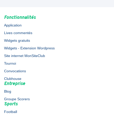
Fonctionnalités
Application
Lives commentés
Widgets gratuits
Widgets - Extension Wordpress
Site internet MonSiteClub
Tournoi
Convocations
Clubhouse
Entreprise
Blog
Groupe Scorers
Sports
Football