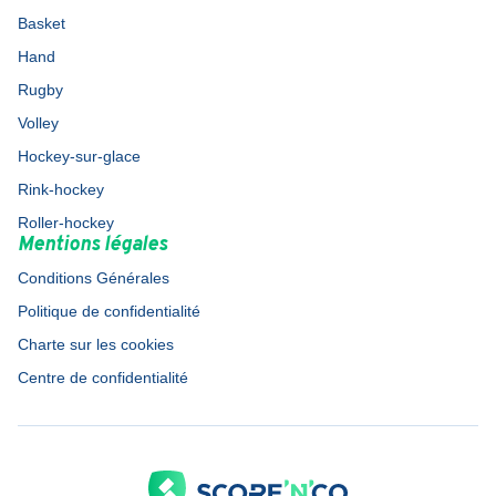
Basket
Hand
Rugby
Volley
Hockey-sur-glace
Rink-hockey
Roller-hockey
Mentions légales
Conditions Générales
Politique de confidentialité
Charte sur les cookies
Centre de confidentialité