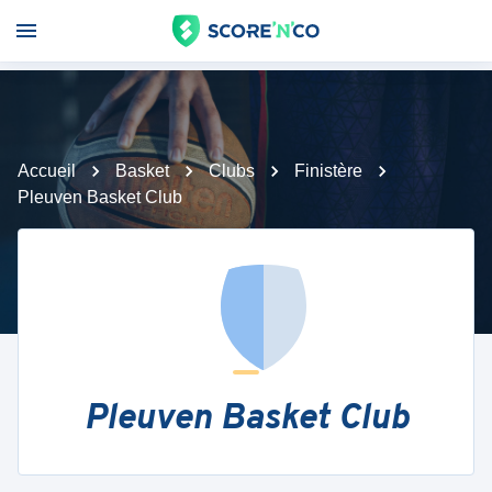
Accueil
Basket
Clubs
Finistère
Pleuven Basket Club
Pleuven Basket Club