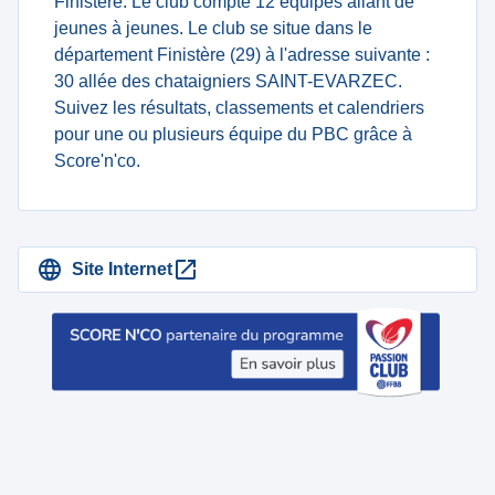
Finistère. Le club compte 12 équipes allant de
jeunes à jeunes. Le club se situe dans le
département Finistère (29) à l'adresse suivante :
30 allée des chataigniers SAINT-EVARZEC.
Suivez les résultats, classements et calendriers
pour une ou plusieurs équipe du PBC grâce à
Score'n'co.
Site Internet