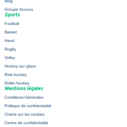
Blog
Groupe Scorers
Sports
Football
Basket
Hand
Rugby
Volley
Hockey-sur-glace
Rink-hockey
Roller-hockey
Mentions légales
Conditions Générales
Politique de confidentialité
Charte sur les cookies
Centre de confidentialité