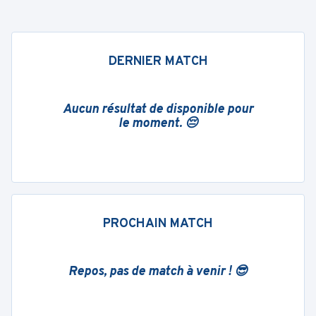
DERNIER MATCH
Aucun résultat de disponible pour
le moment. 😔
PROCHAIN MATCH
Repos, pas de match à venir ! 😎