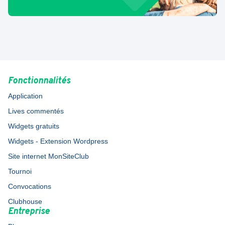
Fonctionnalités
Application
Lives commentés
Widgets gratuits
Widgets - Extension Wordpress
Site internet MonSiteClub
Tournoi
Convocations
Clubhouse
Entreprise