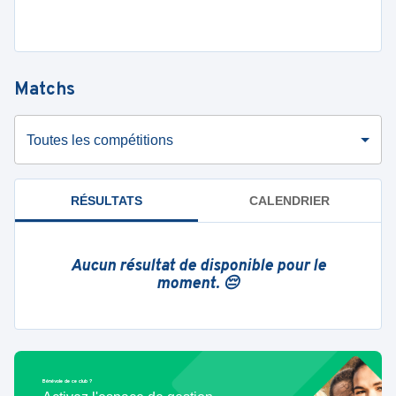
Matchs
Toutes les compétitions
RÉSULTATS
CALENDRIER
Aucun résultat de disponible pour le
moment. 😔
Bénévole de ce club ?