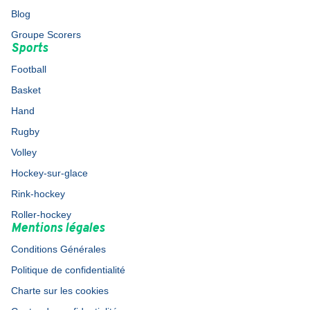
Blog
Groupe Scorers
Sports
Football
Basket
Hand
Rugby
Volley
Hockey-sur-glace
Rink-hockey
Roller-hockey
Mentions légales
Conditions Générales
Politique de confidentialité
Charte sur les cookies