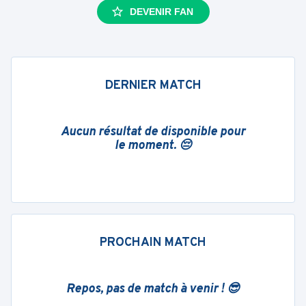
DEVENIR FAN
DERNIER MATCH
Aucun résultat de disponible pour
le moment. 😔
PROCHAIN MATCH
Repos, pas de match à venir ! 😎