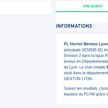
PRÉCÉDENT
INFORMATIONS
PL Herriot Mermoz Lyon
principale SENIOR M1
év
Division 2 dans la ligue 
évolue en Départementale
de Lyon. Le club compte
situé dans le département
GENTON LYON.
Suivez les résultats, cla
équipes du PLHM grâce à