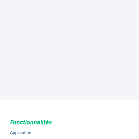
Fonctionnalités
Application