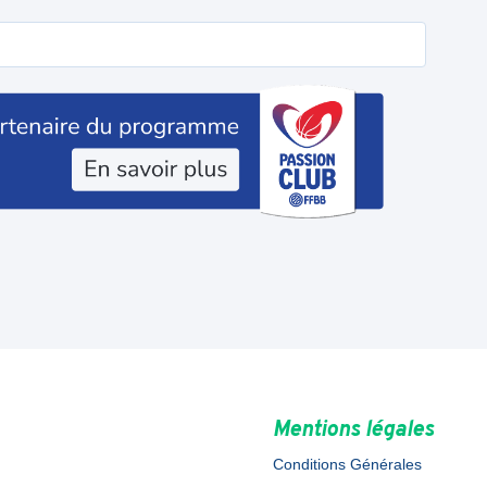
Mentions légales
Conditions Générales