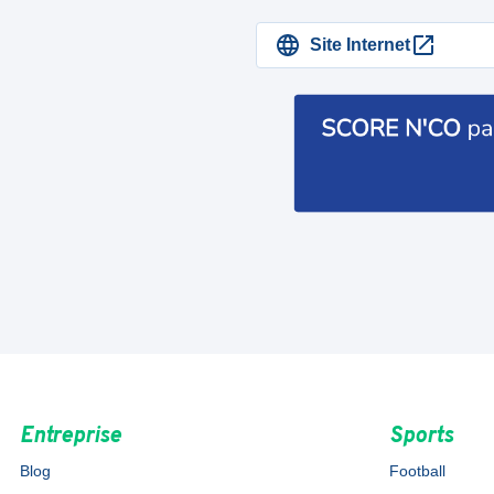
Site Internet
Entreprise
Sports
Blog
Football