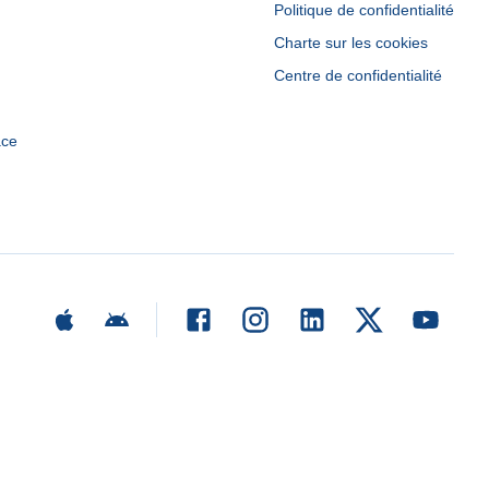
Politique de confidentialité
Charte sur les cookies
Centre de confidentialité
ace