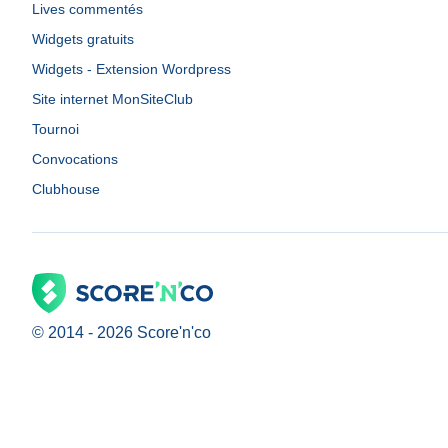
Lives commentés
Widgets gratuits
Widgets - Extension Wordpress
Site internet MonSiteClub
Tournoi
Convocations
Clubhouse
© 2014 -
2026
Score'n'co