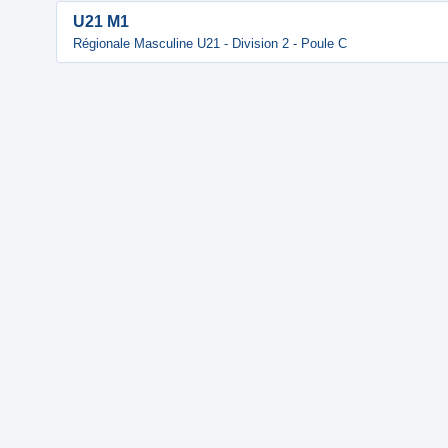
U21 M1
Régionale Masculine U21 - Division 2 - Poule C