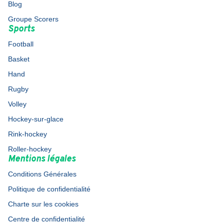
Blog
Groupe Scorers
Sports
Football
Basket
Hand
Rugby
Volley
Hockey-sur-glace
Rink-hockey
Roller-hockey
Mentions légales
Conditions Générales
Politique de confidentialité
Charte sur les cookies
Centre de confidentialité