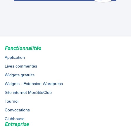
Fonctionnalités
Application
Lives commentés
Widgets gratuits
Widgets - Extension Wordpress
Site internet MonSiteClub
Tournoi
Convocations
Clubhouse
Entreprise