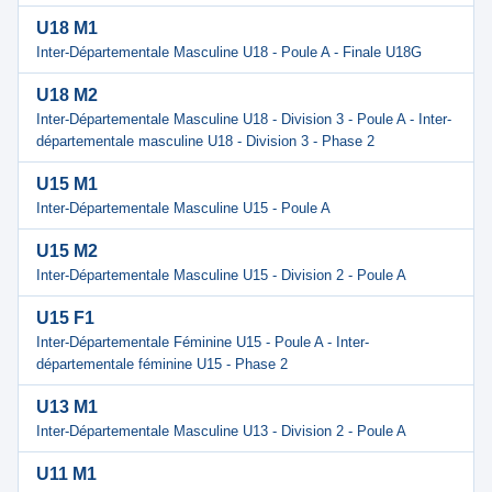
U18 M1
Inter-Départementale Masculine U18 - Poule A - Finale U18G
U18 M2
Inter-Départementale Masculine U18 - Division 3 - Poule A - Inter-
départementale masculine U18 - Division 3 - Phase 2
U15 M1
Inter-Départementale Masculine U15 - Poule A
U15 M2
Inter-Départementale Masculine U15 - Division 2 - Poule A
U15 F1
Inter-Départementale Féminine U15 - Poule A - Inter-
départementale féminine U15 - Phase 2
U13 M1
Inter-Départementale Masculine U13 - Division 2 - Poule A
U11 M1