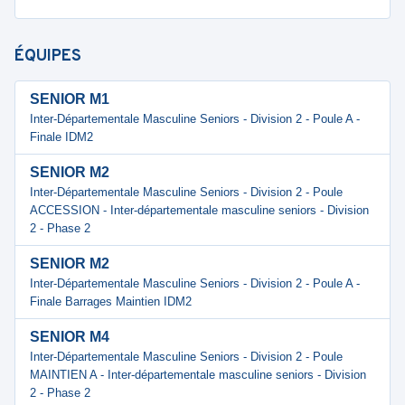
ÉQUIPES
SENIOR M1
Inter-Départementale Masculine Seniors - Division 2 - Poule A -
Finale IDM2
SENIOR M2
Inter-Départementale Masculine Seniors - Division 2 - Poule
ACCESSION - Inter-départementale masculine seniors - Division
2 - Phase 2
SENIOR M2
Inter-Départementale Masculine Seniors - Division 2 - Poule A -
Finale Barrages Maintien IDM2
SENIOR M4
Inter-Départementale Masculine Seniors - Division 2 - Poule
MAINTIEN A - Inter-départementale masculine seniors - Division
2 - Phase 2