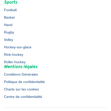
Sports
Football
Basket
Hand
Rugby
Volley
Hockey-sur-glace
Rink-hockey
Roller-hockey
Mentions légales
Conditions Générales
Politique de confidentialité
Charte sur les cookies
Centre de confidentialité