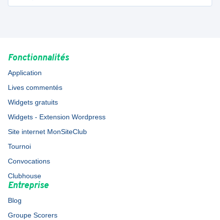
Fonctionnalités
Application
Lives commentés
Widgets gratuits
Widgets - Extension Wordpress
Site internet MonSiteClub
Tournoi
Convocations
Clubhouse
Entreprise
Blog
Groupe Scorers