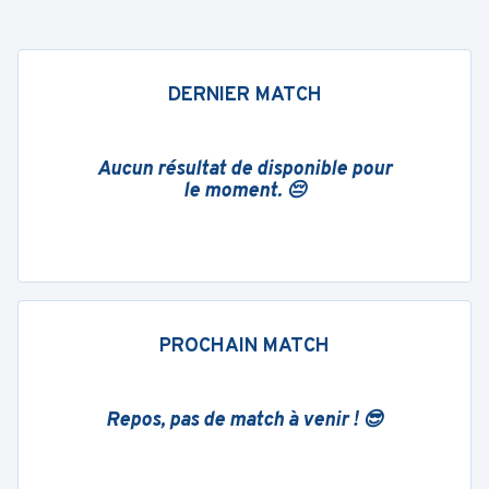
DERNIER MATCH
Aucun résultat de disponible pour
le moment. 😔
PROCHAIN MATCH
Repos, pas de match à venir ! 😎