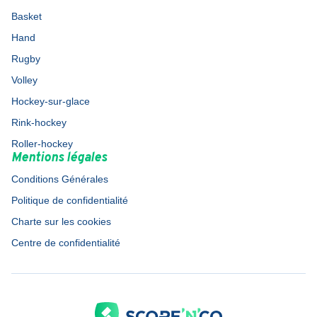
Basket
Hand
Rugby
Volley
Hockey-sur-glace
Rink-hockey
Roller-hockey
Mentions légales
Conditions Générales
Politique de confidentialité
Charte sur les cookies
Centre de confidentialité