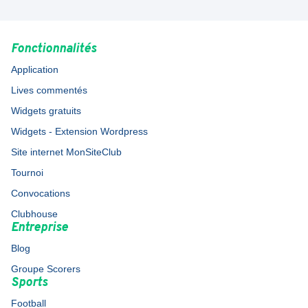
Fonctionnalités
Application
Lives commentés
Widgets gratuits
Widgets - Extension Wordpress
Site internet MonSiteClub
Tournoi
Convocations
Clubhouse
Entreprise
Blog
Groupe Scorers
Sports
Football