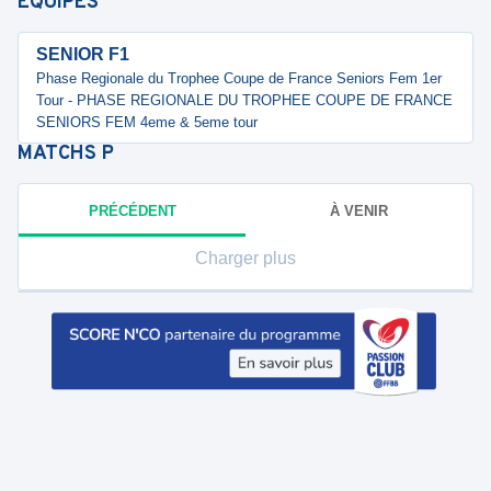
ÉQUIPES
SENIOR F1
Phase Regionale du Trophee Coupe de France Seniors Fem 1er
Tour - PHASE REGIONALE DU TROPHEE COUPE DE FRANCE
SENIORS FEM 4eme & 5eme tour
MATCHS
P
PRÉCÉDENT
À VENIR
Charger plus