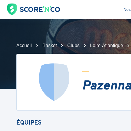
Nos 
Accueil
Basket
Clubs
Loire-Atlantique
Pazenna
ÉQUIPES