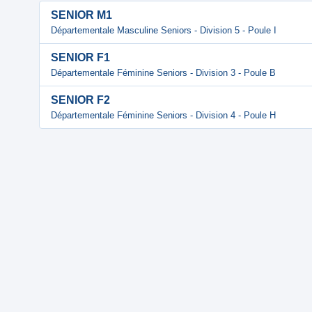
SENIOR M1
Départementale Masculine Seniors - Division 5 - Poule I
SENIOR F1
Départementale Féminine Seniors - Division 3 - Poule B
SENIOR F2
Départementale Féminine Seniors - Division 4 - Poule H