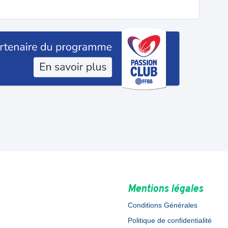
Mentions légales
Conditions Générales
Politique de confidentialité