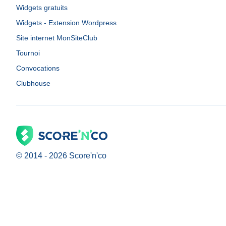
Widgets gratuits
Widgets - Extension Wordpress
Site internet MonSiteClub
Tournoi
Convocations
Clubhouse
© 2014 -
2026
Score'n'co