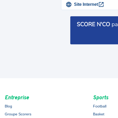
Site Internet
Entreprise
Sports
Blog
Football
Groupe Scorers
Basket