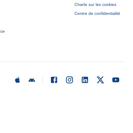
Charte sur les cookies
Centre de confidentialité
ace