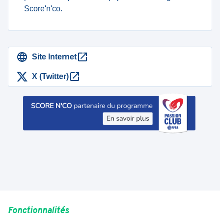
Score'n'co.
Site Internet
X (Twitter)
Fonctionnalités