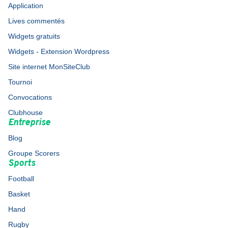
Application
Lives commentés
Widgets gratuits
Widgets - Extension Wordpress
Site internet MonSiteClub
Tournoi
Convocations
Clubhouse
Entreprise
Blog
Groupe Scorers
Sports
Football
Basket
Hand
Rugby