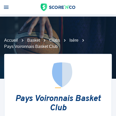
Accueil
Basket
Clubs
Isère
Pays Voironnais Basket Club
Pays Voironnais Basket
Club