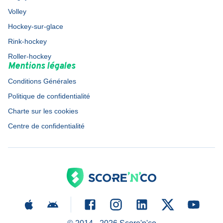
Volley
Hockey-sur-glace
Rink-hockey
Roller-hockey
Mentions légales
Conditions Générales
Politique de confidentialité
Charte sur les cookies
Centre de confidentialité