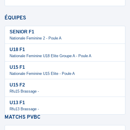
ÉQUIPES
SENIOR F1
Nationale Feminine 2 - Poule A
U18 F1
Nationale Feminine U18 Elite Groupe A - Poule A
U15 F1
Nationale Feminine U15 Elite - Poule A
U15 F2
Rfu15 Brassage -
U13 F1
Rfu13 Brassage -
MATCHS
PVBC