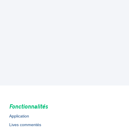
Fonctionnalités
Application
Lives commentés