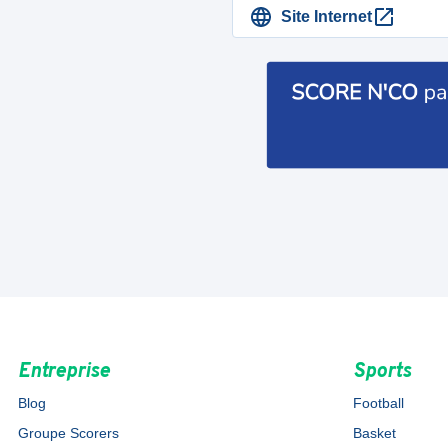
Site Internet
Entreprise
Sports
Blog
Football
Groupe Scorers
Basket