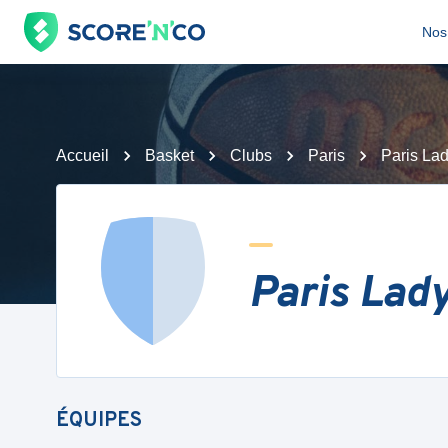
Nos 
Accueil
Basket
Clubs
Paris
Paris La
Paris Lad
ÉQUIPES