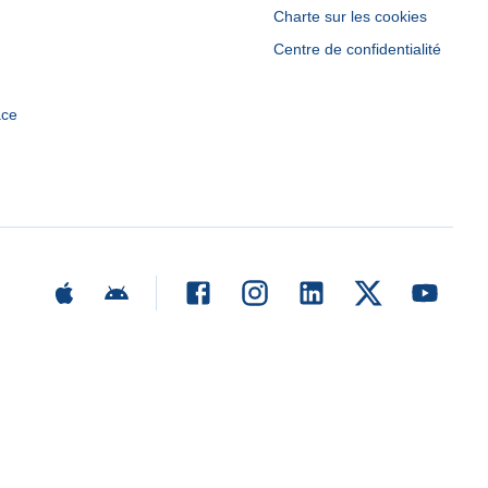
Charte sur les cookies
Centre de confidentialité
ace