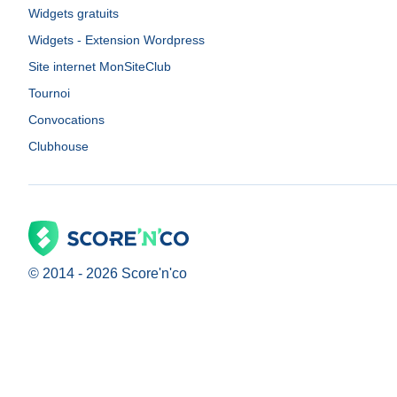
Widgets gratuits
Widgets - Extension Wordpress
Site internet MonSiteClub
Tournoi
Convocations
Clubhouse
© 2014 -
2026
Score'n'co