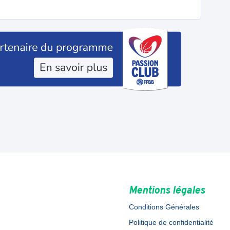
Mentions légales
Conditions Générales
Politique de confidentialité